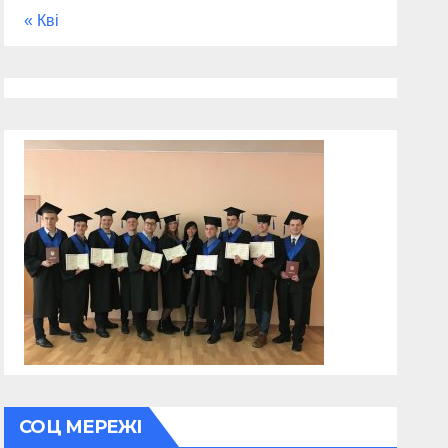
« Кві
СОЦ МЕРЕЖІ