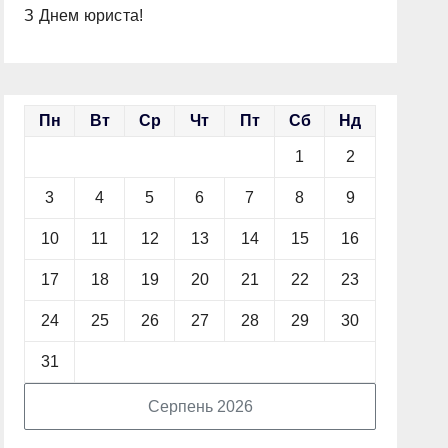
З Днем юриста!
Пн
Вт
Ср
Чт
Пт
Сб
Нд
1
2
3
4
5
6
7
8
9
10
11
12
13
14
15
16
17
18
19
20
21
22
23
24
25
26
27
28
29
30
31
Серпень 2026