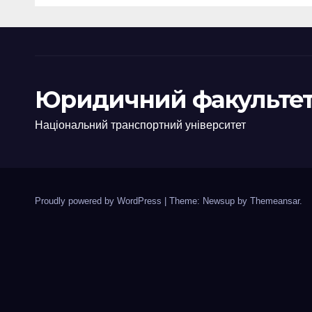
Юридичний факультет
Національний транспортний університет
Proudly powered by WordPress
|
Theme: Newsup by
Themeansar
.