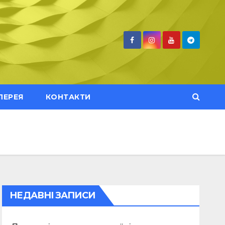
ЛЕРЕЯ
КОНТАКТИ
НЕДАВНІ ЗАПИСИ