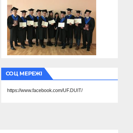
СОЦ МЕРЕЖІ
https://www.facebook.com/UF.DUIT/