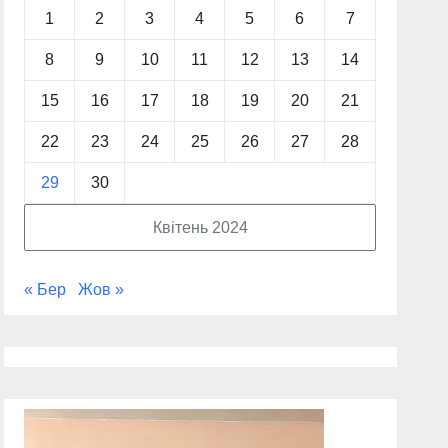
1
2
3
4
5
6
7
8
9
10
11
12
13
14
15
16
17
18
19
20
21
22
23
24
25
26
27
28
29
30
Квітень 2024
« Бер
Жов »