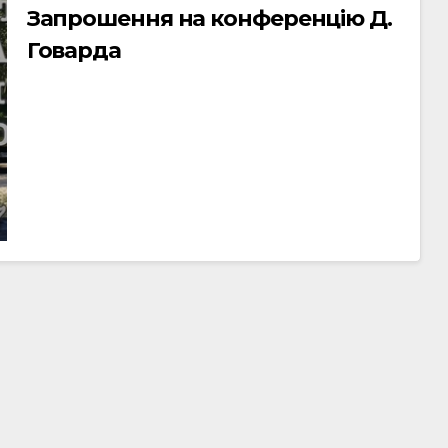
Запрошення на конференцію Д.
Говарда