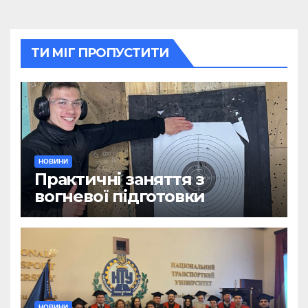
ТИ МІГ ПРОПУСТИТИ
НОВИНИ
Практичні заняття з
вогневої підготовки
НОВИНИ