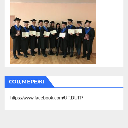
СОЦ МЕРЕЖІ
https://www.facebook.com/UF.DUIT/