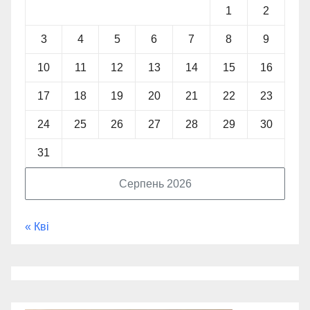
1
2
3
4
5
6
7
8
9
10
11
12
13
14
15
16
17
18
19
20
21
22
23
24
25
26
27
28
29
30
31
Серпень 2026
« Кві