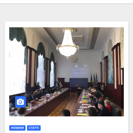
НОВИНИ
СТАТТІ