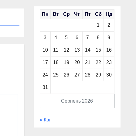
Пн
Вт
Ср
Чт
Пт
Сб
Нд
1
2
3
4
5
6
7
8
9
10
11
12
13
14
15
16
17
18
19
20
21
22
23
24
25
26
27
28
29
30
31
Серпень 2026
« Кві