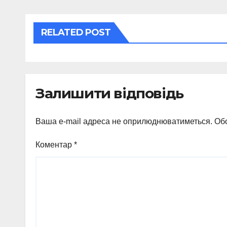
RELATED POST
Залишити відповідь
Ваша e-mail адреса не оприлюднюватиметься.
Обо
Коментар
*