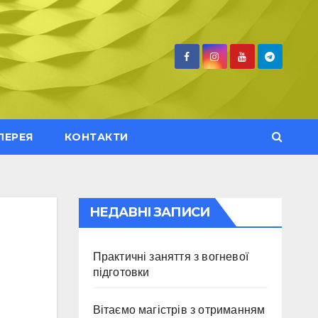
ЛЕРЕЯ
КОНТАКТИ
НЕДАВНІ ЗАПИСИ
Практичні заняття з вогневої
підготовки
Вітаємо магістрів з отриманням