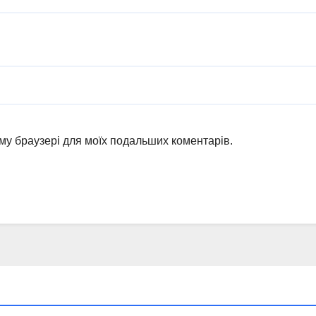
ьому браузері для моїх подальших коментарів.