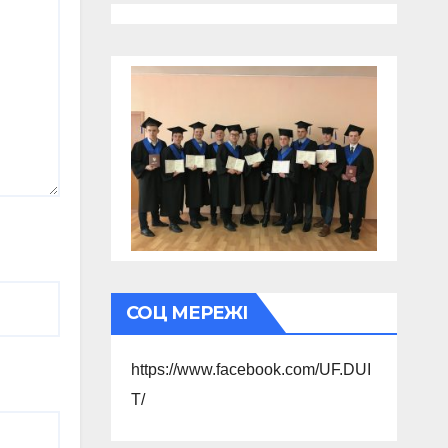
СОЦ МЕРЕЖІ
https://www.facebook.com/UF.DUI
T/