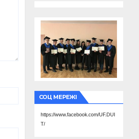
СОЦ МЕРЕЖІ
https://www.facebook.com/UF.DUI
T/