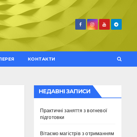
ЛЕРЕЯ
КОНТАКТИ
НЕДАВНІ ЗАПИСИ
Практичні заняття з вогневої
підготовки
Вітаємо магістрів з отриманням