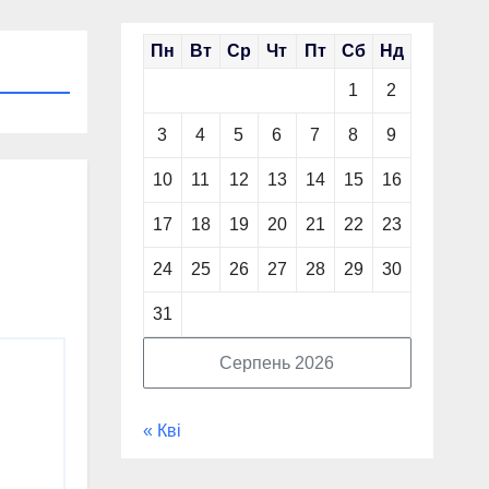
Пн
Вт
Ср
Чт
Пт
Сб
Нд
1
2
3
4
5
6
7
8
9
10
11
12
13
14
15
16
17
18
19
20
21
22
23
24
25
26
27
28
29
30
31
Серпень 2026
« Кві