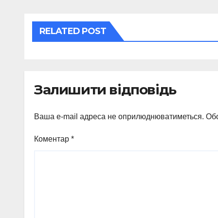
RELATED POST
Залишити відповідь
Ваша e-mail адреса не оприлюднюватиметься.
Обо
Коментар
*