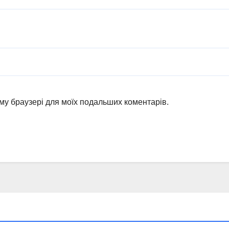
ьому браузері для моїх подальших коментарів.