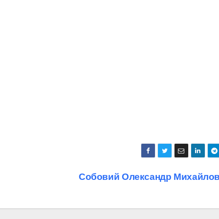
Собовий Олександр Михайло