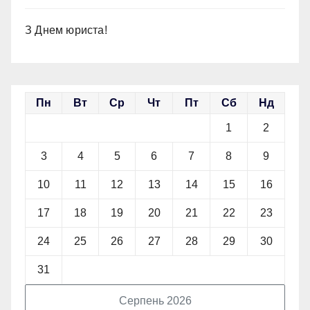
З Днем юриста!
Пн
Вт
Ср
Чт
Пт
Сб
Нд
1
2
3
4
5
6
7
8
9
10
11
12
13
14
15
16
17
18
19
20
21
22
23
24
25
26
27
28
29
30
31
Серпень 2026