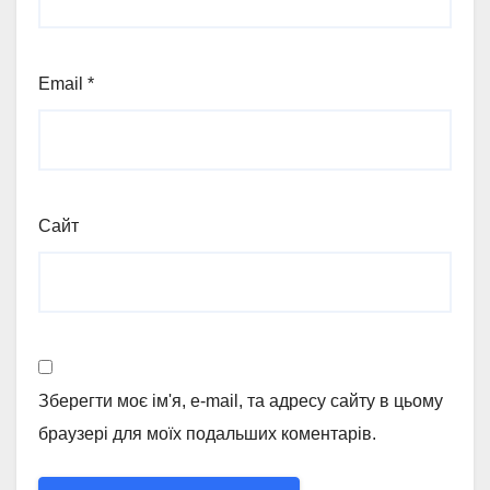
Email
*
Сайт
Зберегти моє ім'я, e-mail, та адресу сайту в цьому
браузері для моїх подальших коментарів.