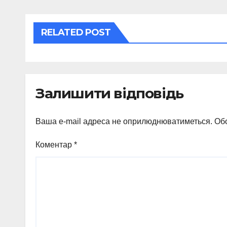
RELATED POST
Залишити відповідь
Ваша e-mail адреса не оприлюднюватиметься.
Обо
Коментар
*