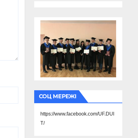
СОЦ МЕРЕЖІ
https://www.facebook.com/UF.DUI
T/