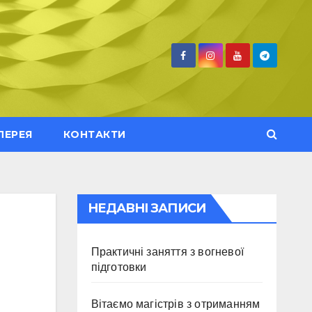
ЛЕРЕЯ
КОНТАКТИ
НЕДАВНІ ЗАПИСИ
Практичні заняття з вогневої
підготовки
Вітаємо магістрів з отриманням