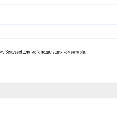
ьому браузері для моїх подальших коментарів.