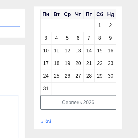
Пн
Вт
Ср
Чт
Пт
Сб
Нд
1
2
3
4
5
6
7
8
9
10
11
12
13
14
15
16
17
18
19
20
21
22
23
24
25
26
27
28
29
30
31
Серпень 2026
« Кві