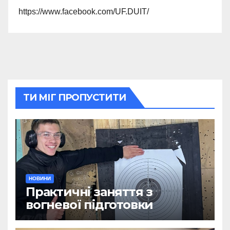
https://www.facebook.com/UF.DUIT/
ТИ МІГ ПРОПУСТИТИ
НОВИНИ
Практичні заняття з
вогневої підготовки