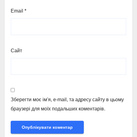
Email
*
Сайт
Зберегти моє ім'я, e-mail, та адресу сайту в цьому
браузері для моїх подальших коментарів.