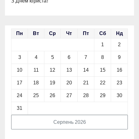
З Днем юриста!
Пн
Вт
Ср
Чт
Пт
Сб
Нд
1
2
3
4
5
6
7
8
9
10
11
12
13
14
15
16
17
18
19
20
21
22
23
24
25
26
27
28
29
30
31
Серпень 2026