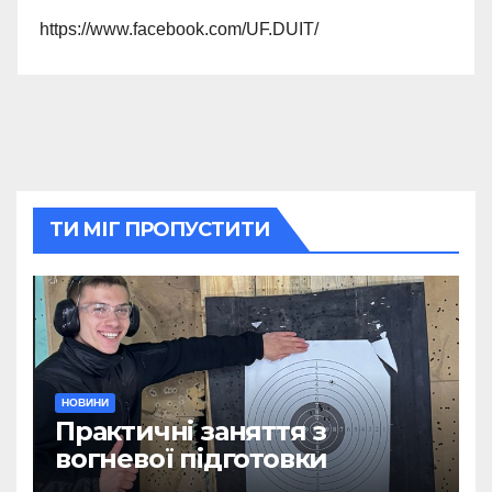
https://www.facebook.com/UF.DUIT/
ТИ МІГ ПРОПУСТИТИ
НОВИНИ
Практичні заняття з
вогневої підготовки