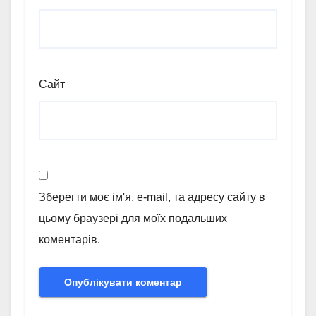
Сайт
Зберегти моє ім'я, e-mail, та адресу сайту в
цьому браузері для моїх подальших
коментарів.