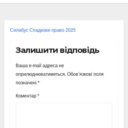
Силабус Спадкове право 2025
Залишити відповідь
Ваша e-mail адреса не
оприлюднюватиметься.
Обов’язкові поля
позначені
*
Коментар
*