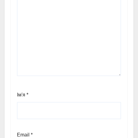
Ім'я
*
Email
*