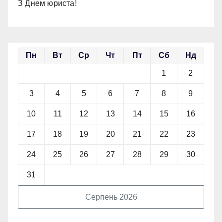
З Днем юриста!
Пн
Вт
Ср
Чт
Пт
Сб
Нд
1
2
3
4
5
6
7
8
9
10
11
12
13
14
15
16
17
18
19
20
21
22
23
24
25
26
27
28
29
30
31
Серпень 2026