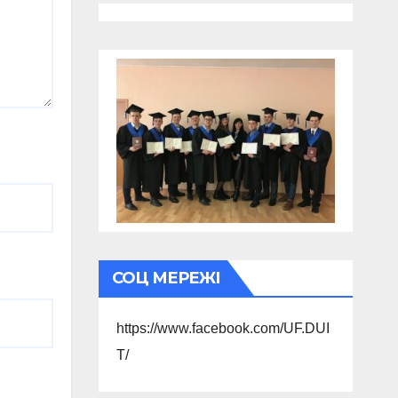
СОЦ МЕРЕЖІ
https://www.facebook.com/UF.DUI
T/