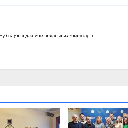
ьому браузері для моїх подальших коментарів.