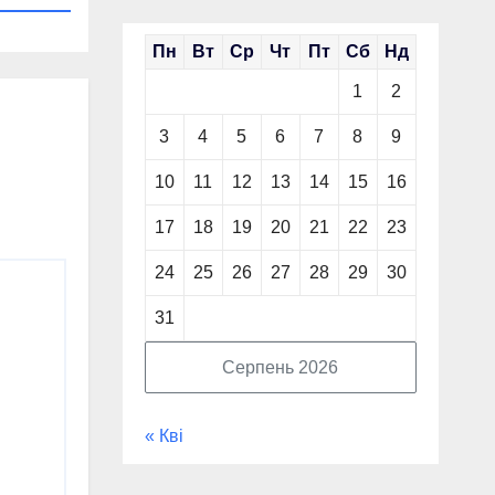
Пн
Вт
Ср
Чт
Пт
Сб
Нд
1
2
3
4
5
6
7
8
9
10
11
12
13
14
15
16
17
18
19
20
21
22
23
24
25
26
27
28
29
30
31
Серпень 2026
« Кві