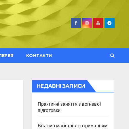
ЛЕРЕЯ
КОНТАКТИ
НЕДАВНІ ЗАПИСИ
Практичні заняття з вогневої
підготовки
Вітаємо магістрів з отриманням