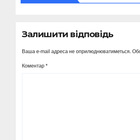
Залишити відповідь
Ваша e-mail адреса не оприлюднюватиметься.
Обо
Коментар
*