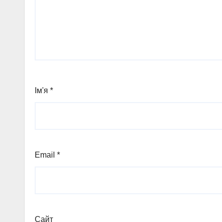
Ім'я
*
Email
*
Сайт