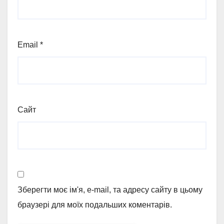
Email
*
Сайт
Зберегти моє ім'я, e-mail, та адресу сайту в цьому
браузері для моїх подальших коментарів.