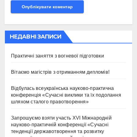
НЕДАВНІ ЗАПИСИ
Практичні заняття з вогневої підготовки
Вітаємо магістрів з отриманням дипломів!
Відбулась всеукраїнська науково-практична
конференція «Сучасні виклики та їх подолання
шляхом сталого правотворення»
Запрошуємо взяти участь ХVІ Міжнародній
науково-практичній конференції «Сучасні
тенденції державотворення та розвитку