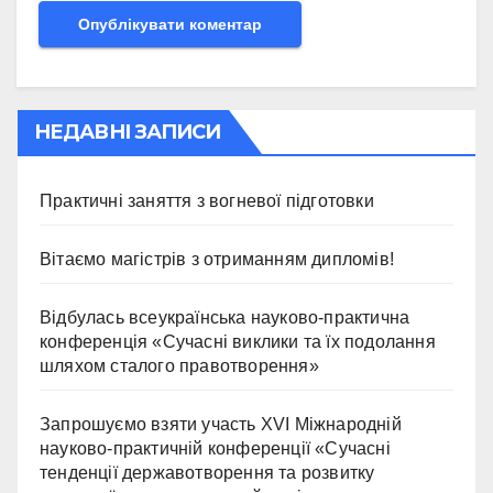
НЕДАВНІ ЗАПИСИ
Практичні заняття з вогневої підготовки
Вітаємо магістрів з отриманням дипломів!
Відбулась всеукраїнська науково-практична
конференція «Сучасні виклики та їх подолання
шляхом сталого правотворення»
Запрошуємо взяти участь ХVІ Міжнародній
науково-практичній конференції «Сучасні
тенденції державотворення та розвитку