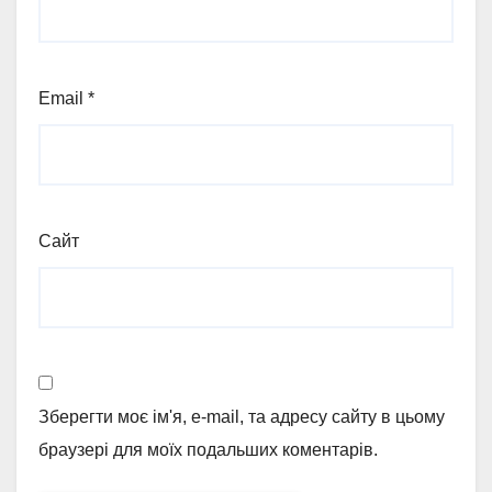
Email
*
Сайт
Зберегти моє ім'я, e-mail, та адресу сайту в цьому
браузері для моїх подальших коментарів.