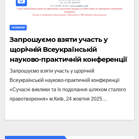
НОВИНИ
Запрошуємо взяти участь у
щорічній Всеукраїнській
науково-практичній конференції
Запрошуємо взяти участь у щорічній
Всеукраїнській науково-практичній конференції
«Сучасні виклики та їх подолання шляхом сталого
правотворення» м.Київ, 24 жовтня 2025…