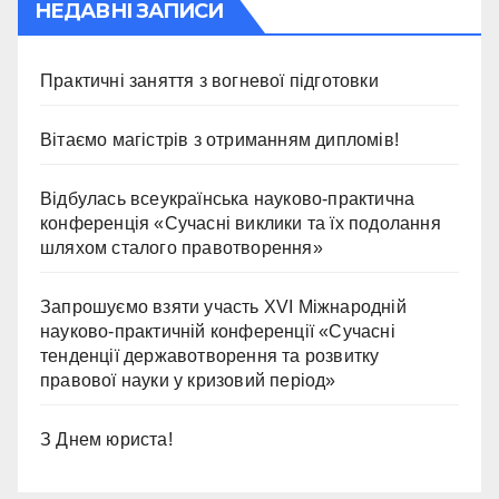
НЕДАВНІ ЗАПИСИ
Практичні заняття з вогневої підготовки
Вітаємо магістрів з отриманням дипломів!
Відбулась всеукраїнська науково-практична
конференція «Сучасні виклики та їх подолання
шляхом сталого правотворення»
Запрошуємо взяти участь ХVІ Міжнародній
науково-практичній конференції «Сучасні
тенденції державотворення та розвитку
правової науки у кризовий період»
З Днем юриста!