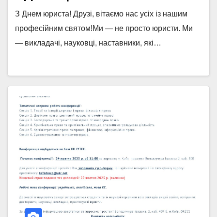
З Днем юриста! Друзі, вітаємо нас усіх із нашим
професійним святом!Ми — не просто юристи. Ми
— викладачі, науковці, наставники, які…