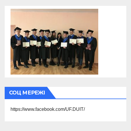
СОЦ МЕРЕЖІ
https://www.facebook.com/UF.DUIT/