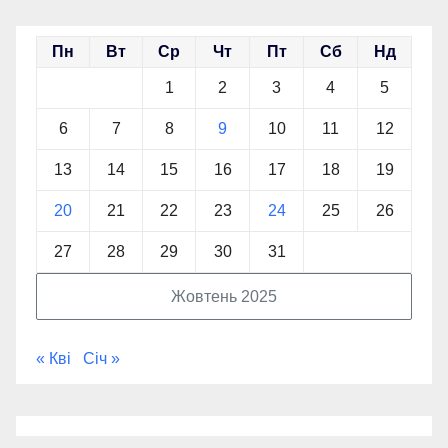
Пн
Вт
Ср
Чт
Пт
Сб
Нд
1
2
3
4
5
6
7
8
9
10
11
12
13
14
15
16
17
18
19
20
21
22
23
24
25
26
27
28
29
30
31
Жовтень 2025
« Кві
Січ »