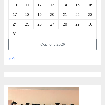
10
11
12
13
14
15
16
17
18
19
20
21
22
23
24
25
26
27
28
29
30
31
Серпень 2026
« Кві