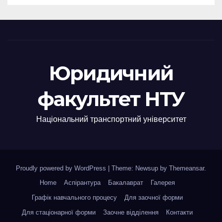
Юридичний
факультет НТУ
Національний транспортний університет
Proudly powered by WordPress
|
Theme: Newsup by
Themeansar
.
Home
Аспірантура
Бакалаврат
Галерея
Графік навчального процесу
Для заочної форми
Для стаціонарної форми
Заочне відділення
Контакти