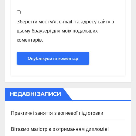
Зберегти моє ім'я, e-mail, та адресу сайту в
цьому браузері для моїх подальших
коментарів.
НЕДАВНІ ЗАПИСИ
Практичні заняття з вогневої підготовки
Вітаємо магістрів з отриманням дипломів!