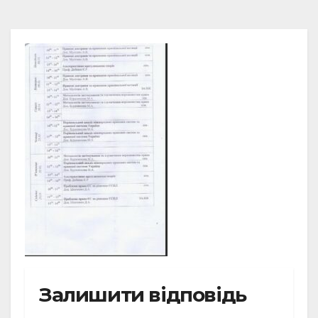
Залишити відповідь