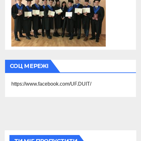
СОЦ МЕРЕЖІ
https://www.facebook.com/UF.DUIT/