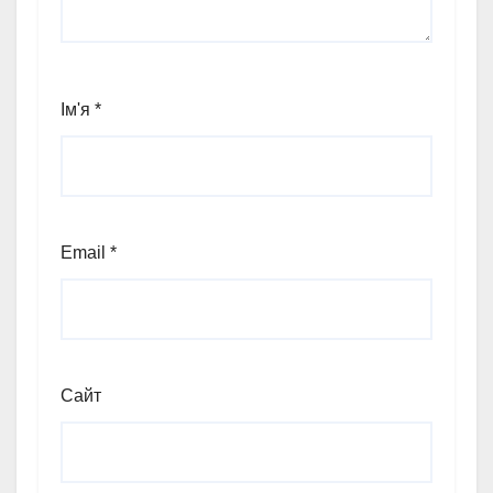
Ім'я
*
Email
*
Сайт