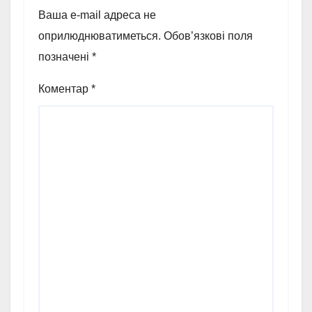
Ваша e-mail адреса не
оприлюднюватиметься.
Обов’язкові поля
позначені
*
Коментар
*