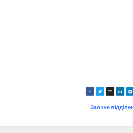
Заочне відділе