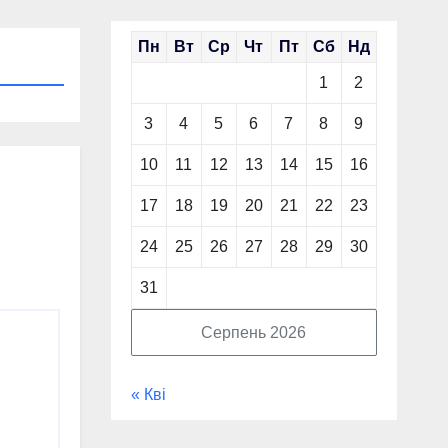
Пн
Вт
Ср
Чт
Пт
Сб
Нд
1
2
3
4
5
6
7
8
9
10
11
12
13
14
15
16
17
18
19
20
21
22
23
24
25
26
27
28
29
30
31
Серпень 2026
« Кві