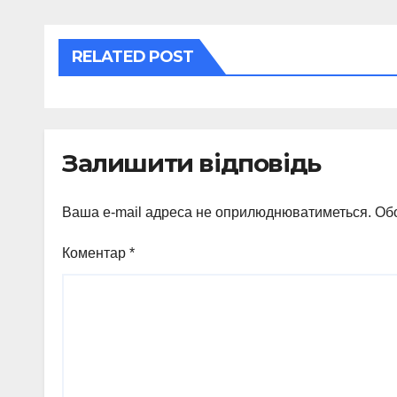
RELATED POST
Залишити відповідь
Ваша e-mail адреса не оприлюднюватиметься.
Обо
Коментар
*