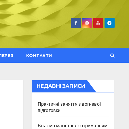
ЛЕРЕЯ
КОНТАКТИ
НЕДАВНІ ЗАПИСИ
Практичні заняття з вогневої
підготовки
Вітаємо магістрів з отриманням