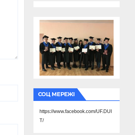
СОЦ МЕРЕЖІ
https://www.facebook.com/UF.DUI
T/