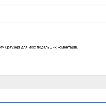
ьому браузері для моїх подальших коментарів.