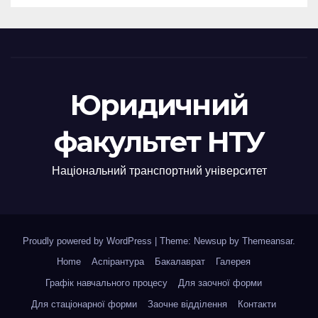
Юридичний
факультет НТУ
Національний транспортний університет
Proudly powered by WordPress
|
Theme: Newsup by
Themeansar
.
Home
Аспірантура
Бакалаврат
Галерея
Графік навчального процесу
Для заочної форми
Для стаціонарної форми
Заочне відділення
Контакти