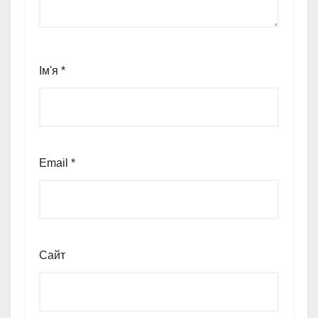
Ім'я
*
Email
*
Сайт