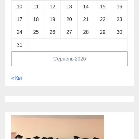
10
11
12
13
14
15
16
17
18
19
20
21
22
23
24
25
26
27
28
29
30
31
Серпень 2026
« Кві