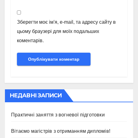
Зберегти моє ім'я, e-mail, та адресу сайту в
цьому браузері для моїх подальших
коментарів.
НЕДАВНІ ЗАПИСИ
Практичні заняття з вогневої підготовки
Вітаємо магістрів з отриманням дипломів!