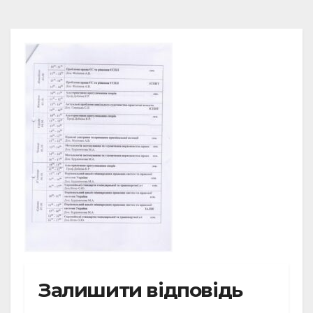
Залишити відповідь