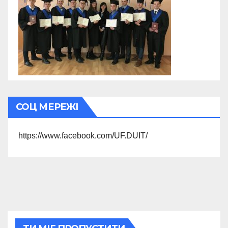
СОЦ МЕРЕЖІ
https://www.facebook.com/UF.DUIT/