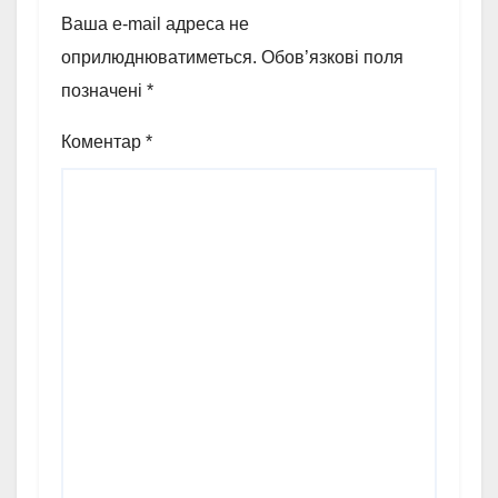
Ваша e-mail адреса не
оприлюднюватиметься.
Обов’язкові поля
позначені
*
Коментар
*