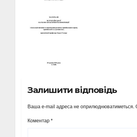
Залишити відповідь
Ваша e-mail адреса не оприлюднюватиметься.
Коментар
*