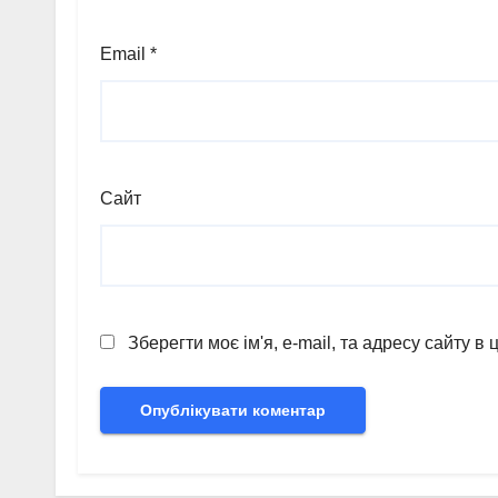
Email
*
Сайт
Зберегти моє ім'я, e-mail, та адресу сайту 