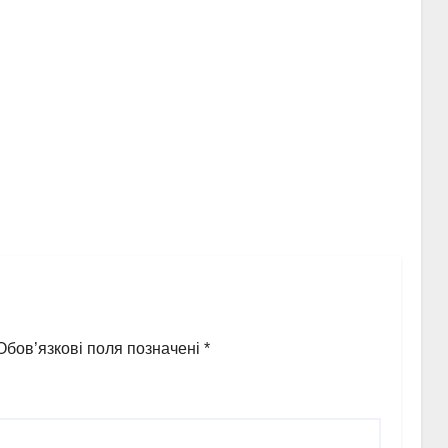
Обов’язкові поля позначені
*