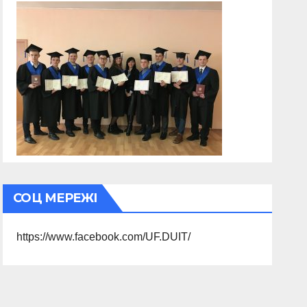
СОЦ МЕРЕЖІ
https://www.facebook.com/UF.DUIT/