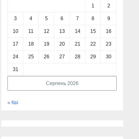
1
2
3
4
5
6
7
8
9
10
11
12
13
14
15
16
17
18
19
20
21
22
23
24
25
26
27
28
29
30
31
Серпень 2026
« Кві