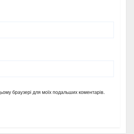
в цьому браузері для моїх подальших коментарів.