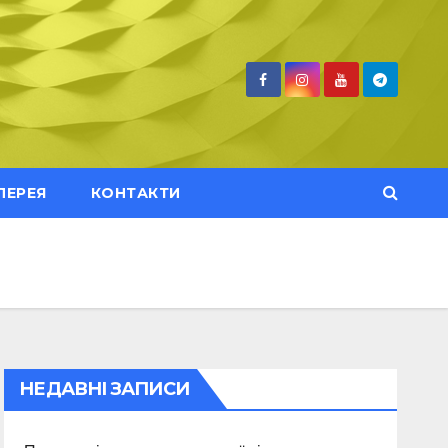
ЛЕРЕЯ
КОНТАКТИ
НЕДАВНІ ЗАПИСИ