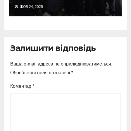
ЖОВ 24, 2025
Залишити відповідь
Ваша e-mail адреса не оприлюднюватиметься.
Обов’язкові поля позначені
*
Коментар
*