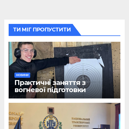
ТИ МІГ ПРОПУСТИТИ
НОВИНИ
Практичні заняття з
вогневої підготовки