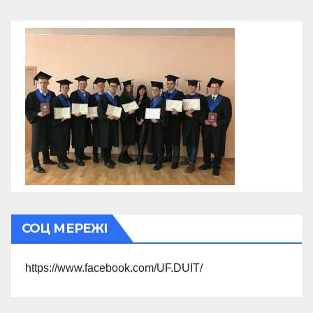
СОЦ МЕРЕЖІ
https://www.facebook.com/UF.DUIT/