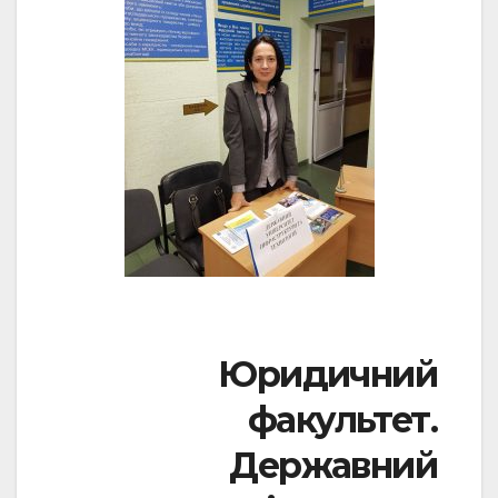
Юридичний
факультет.
Державний