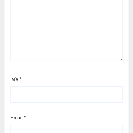
Ім'я
*
Email
*