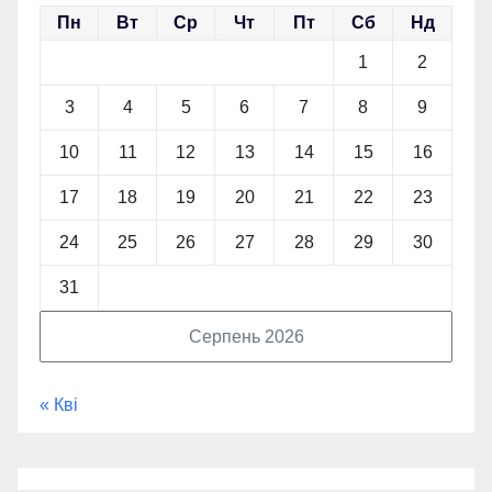
Пн
Вт
Ср
Чт
Пт
Сб
Нд
1
2
3
4
5
6
7
8
9
10
11
12
13
14
15
16
17
18
19
20
21
22
23
24
25
26
27
28
29
30
31
Серпень 2026
« Кві