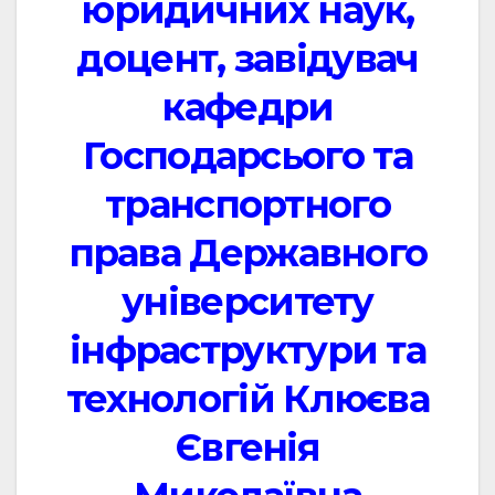
юридичних наук,
доцент, завідувач
кафедри
Господарсього та
транспортного
права Державного
університету
інфраструктури та
технологій Клюєва
Євгенія