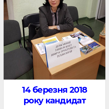
14 березня 2018
року кандидат