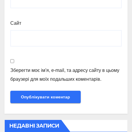
Сайт
Зберегти моє ім'я, e-mail, та адресу сайту в цьому
браузері для моїх подальших коментарів.
НЕДАВНІ ЗАПИСИ