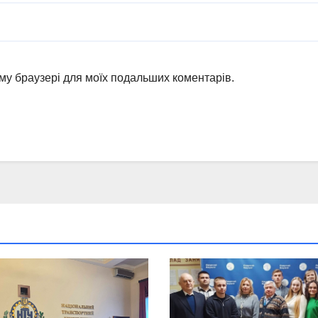
ьому браузері для моїх подальших коментарів.