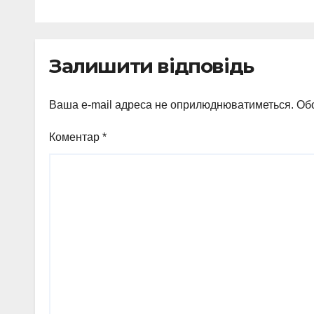
Залишити відповідь
Ваша e-mail адреса не оприлюднюватиметься.
Обо
Коментар
*