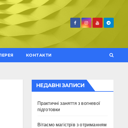
ЛЕРЕЯ
КОНТАКТИ
НЕДАВНІ ЗАПИСИ
Практичні заняття з вогневої
підготовки
Вітаємо магістрів з отриманням