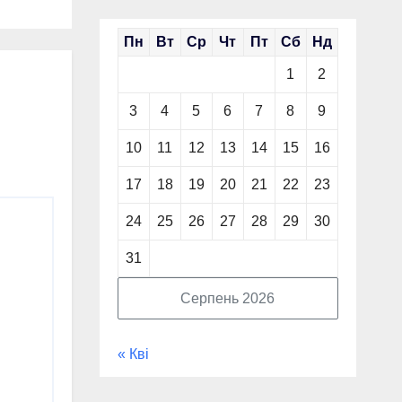
Пн
Вт
Ср
Чт
Пт
Сб
Нд
1
2
3
4
5
6
7
8
9
10
11
12
13
14
15
16
17
18
19
20
21
22
23
24
25
26
27
28
29
30
31
Серпень 2026
« Кві