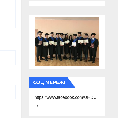
СОЦ МЕРЕЖІ
https://www.facebook.com/UF.DUI
T/