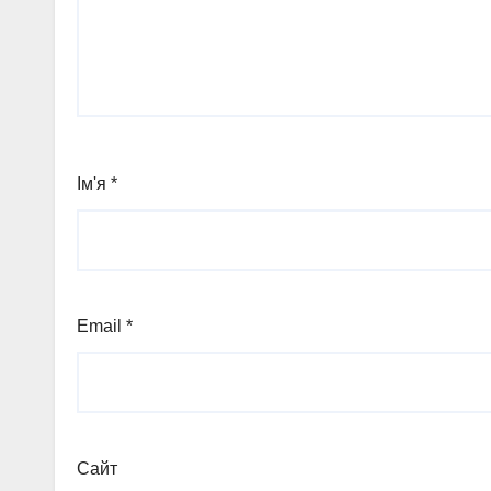
Ім'я
*
Email
*
Сайт