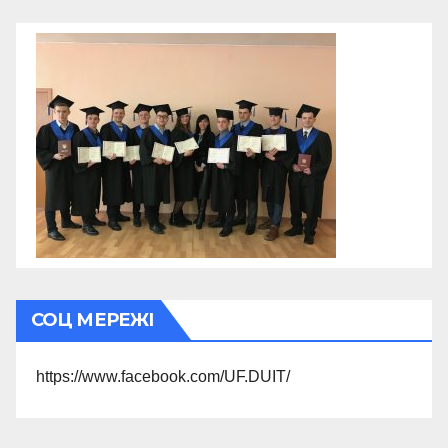
СОЦ МЕРЕЖІ
https://www.facebook.com/UF.DUIT/