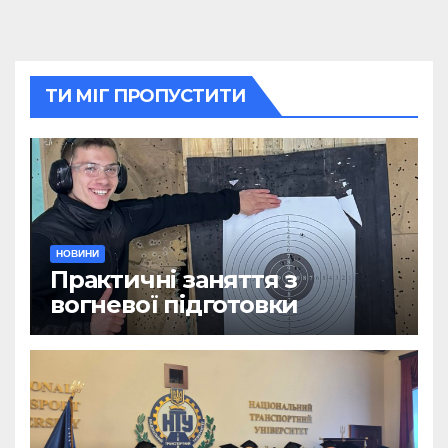
ТИ МІГ ПРОПУСТИТИ
НОВИНИ
Практичні заняття з
вогневої підготовки