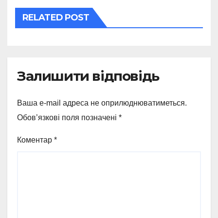
RELATED POST
Залишити відповідь
Ваша e-mail адреса не оприлюднюватиметься.
Обов’язкові поля позначені
*
Коментар
*