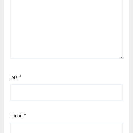
Ім'я
*
Email
*