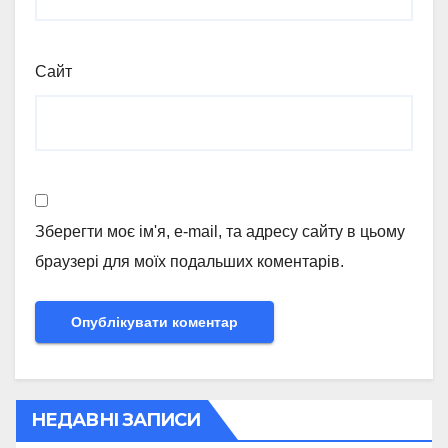
Сайт
Зберегти моє ім'я, e-mail, та адресу сайту в цьому
браузері для моїх подальших коментарів.
НЕДАВНІ ЗАПИСИ