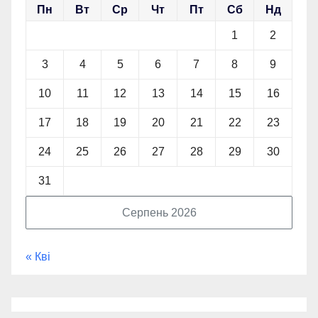
Пн
Вт
Ср
Чт
Пт
Сб
Нд
1
2
3
4
5
6
7
8
9
10
11
12
13
14
15
16
17
18
19
20
21
22
23
24
25
26
27
28
29
30
31
Серпень 2026
« Кві