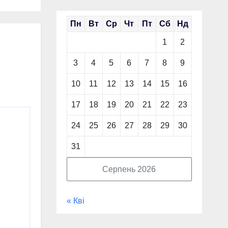
Пн
Вт
Ср
Чт
Пт
Сб
Нд
1
2
3
4
5
6
7
8
9
10
11
12
13
14
15
16
17
18
19
20
21
22
23
24
25
26
27
28
29
30
31
Серпень 2026
« Кві