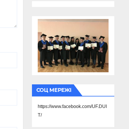
СОЦ МЕРЕЖІ
https://www.facebook.com/UF.DUI
T/