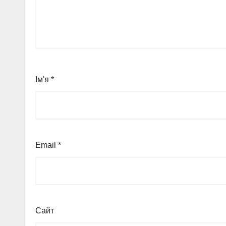
Ім'я
*
Email
*
Сайт