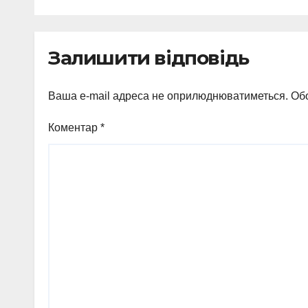
Залишити відповідь
Ваша e-mail адреса не оприлюднюватиметься.
Обо
Коментар
*