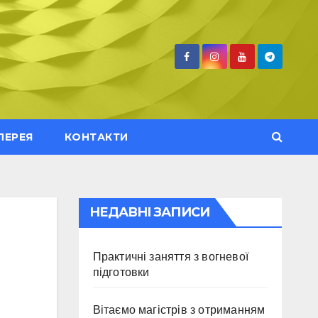
ЛЕРЕЯ
КОНТАКТИ
НЕДАВНІ ЗАПИСИ
Практичні заняття з вогневої
підготовки
Вітаємо магістрів з отриманням