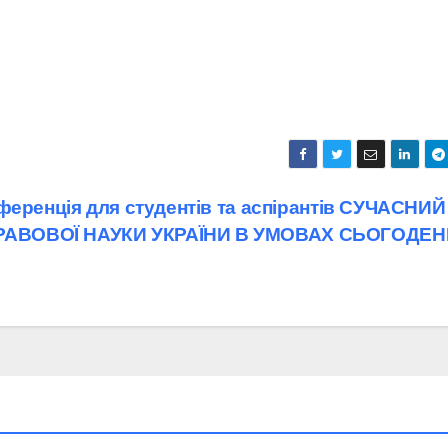
ференція для студентів та аспірантів СУЧАСНИЙ
РАВОВОЇ НАУКИ УКРАЇНИ В УМОВАХ СЬОГОДЕ