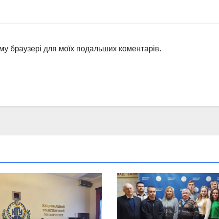
ьому браузері для моїх подальших коментарів.