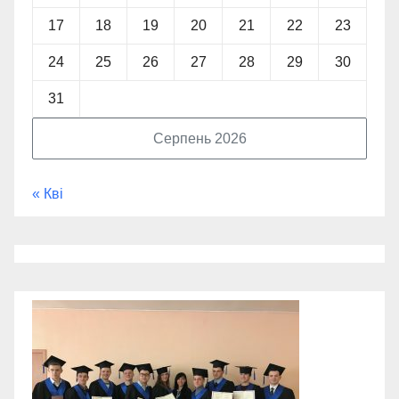
17
18
19
20
21
22
23
24
25
26
27
28
29
30
31
Серпень 2026
« Кві