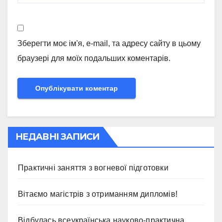
Зберегти моє ім'я, e-mail, та адресу сайту в цьому
браузері для моїх подальших коментарів.
НЕДАВНІ ЗАПИСИ
Практичні заняття з вогневої підготовки
Вітаємо магістрів з отриманням дипломів!
Відбулась всеукраїнська науково-практична