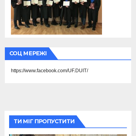
СОЦ МЕРЕЖІ
https://www.facebook.com/UF.DUIT/
ТИ МІГ ПРОПУСТИТИ