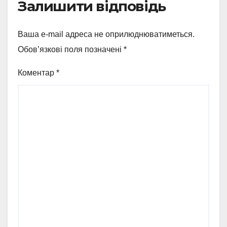
Залишити відповідь
Ваша e-mail адреса не оприлюднюватиметься.
Обов’язкові поля позначені
*
Коментар
*