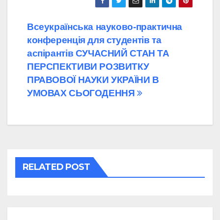
Навігація
Всеукраїнська науково-практична
конференція для студентів та
записів
аспірантів СУЧАСНИЙ СТАН ТА
ПЕРСПЕКТИВИ РОЗВИТКУ
ПРАВОВОЇ НАУКИ УКРАЇНИ В
УМОВАХ СЬОГОДЕННЯ
RELATED POST