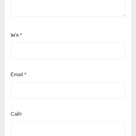
Ім'я
*
Email
*
Сайт