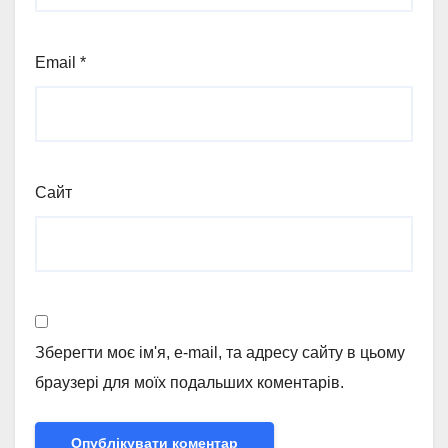
Email
*
Сайт
Зберегти моє ім'я, e-mail, та адресу сайту в цьому
браузері для моїх подальших коментарів.