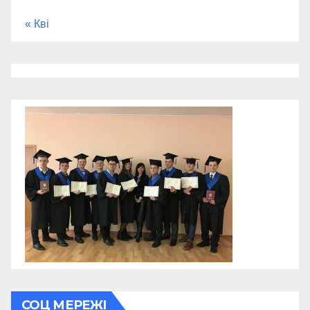
« Кві
СОЦ МЕРЕЖІ