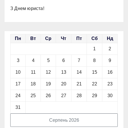
З Днем юриста!
Пн
Вт
Ср
Чт
Пт
Сб
Нд
1
2
3
4
5
6
7
8
9
10
11
12
13
14
15
16
17
18
19
20
21
22
23
24
25
26
27
28
29
30
31
Серпень 2026