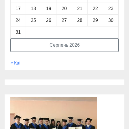
17
18
19
20
21
22
23
24
25
26
27
28
29
30
31
Серпень 2026
« Кві