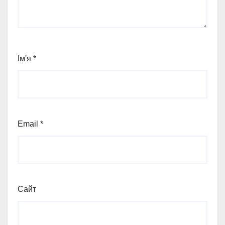
Ім'я
*
Email
*
Сайт