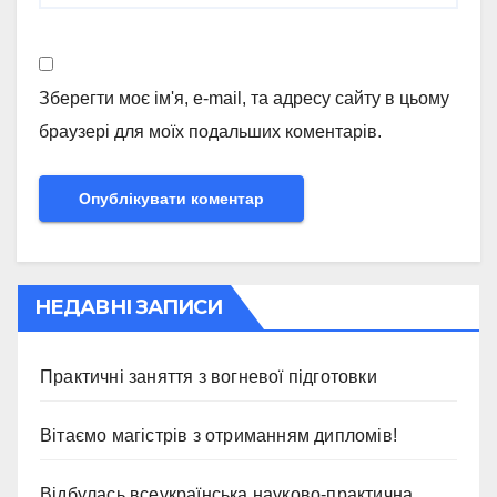
Зберегти моє ім'я, e-mail, та адресу сайту в цьому
браузері для моїх подальших коментарів.
НЕДАВНІ ЗАПИСИ
Практичні заняття з вогневої підготовки
Вітаємо магістрів з отриманням дипломів!
Відбулась всеукраїнська науково-практична