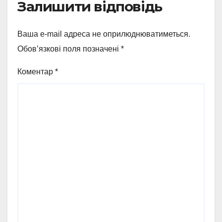
Залишити відповідь
Ваша e-mail адреса не оприлюднюватиметься.
Обов’язкові поля позначені
*
Коментар
*