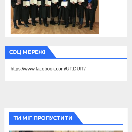
СОЦ МЕРЕЖІ
https://www.facebook.com/UF.DUIT/
ТИ МІГ ПРОПУСТИТИ