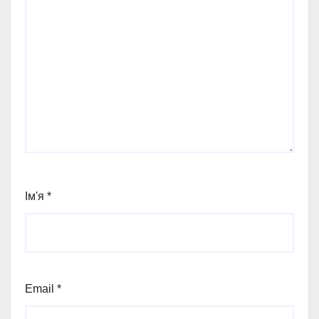
Ім'я
*
Email
*