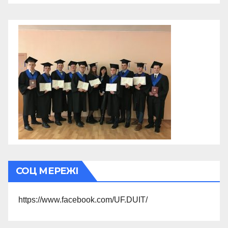
СОЦ МЕРЕЖІ
https://www.facebook.com/UF.DUIT/