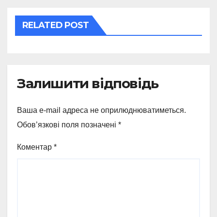
RELATED POST
Залишити відповідь
Ваша e-mail адреса не оприлюднюватиметься.
Обов’язкові поля позначені
*
Коментар
*