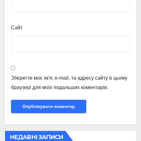
Сайт
Зберегти моє ім'я, e-mail, та адресу сайту в цьому
браузері для моїх подальших коментарів.
НЕДАВНІ ЗАПИСИ