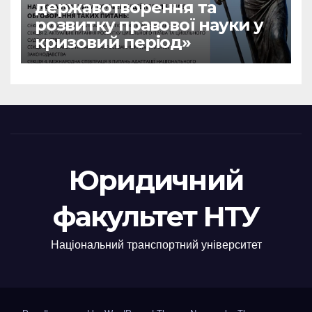
державотворення та
розвитку правової науки у
кризовий період»
Юридичний
факультет НТУ
Національний транспортний університет