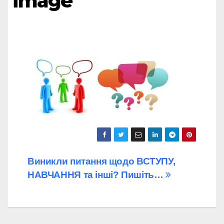
image
Навігація
Виникли питання щодо ВСТУПУ,
НАВЧАННЯ та інші? Пишіть…
записів