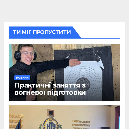
ТИ МІГ ПРОПУСТИТИ
НОВИНИ
Практичні заняття з
вогневої підготовки