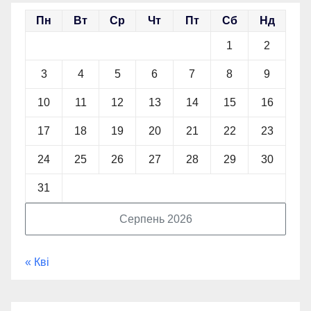
Пн
Вт
Ср
Чт
Пт
Сб
Нд
1
2
3
4
5
6
7
8
9
10
11
12
13
14
15
16
17
18
19
20
21
22
23
24
25
26
27
28
29
30
31
Серпень 2026
« Кві