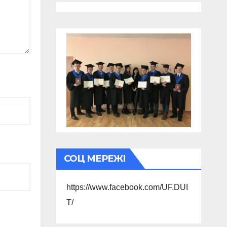
СОЦ МЕРЕЖІ
https://www.facebook.com/UF.DUI
T/