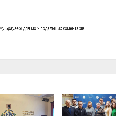
ьому браузері для моїх подальших коментарів.