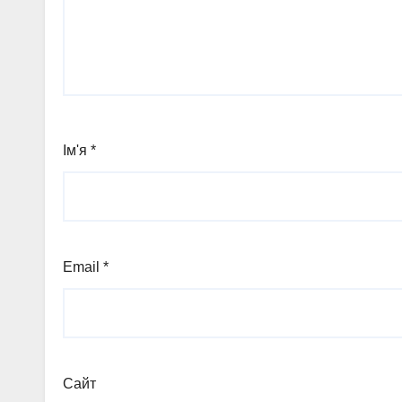
Ім'я
*
Email
*
Сайт