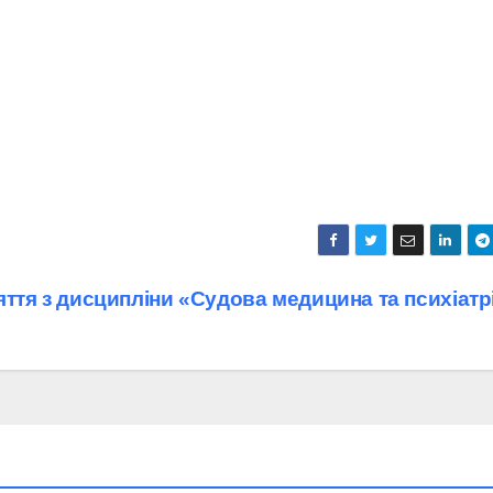
яття з дисципліни «Судова медицина та психіатр