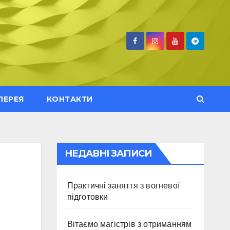
ЛЕРЕЯ
КОНТАКТИ
НЕДАВНІ ЗАПИСИ
Практичні заняття з вогневої
підготовки
Вітаємо магістрів з отриманням