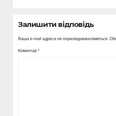
Залишити відповідь
Ваша e-mail адреса не оприлюднюватиметься.
Обо
Коментар
*