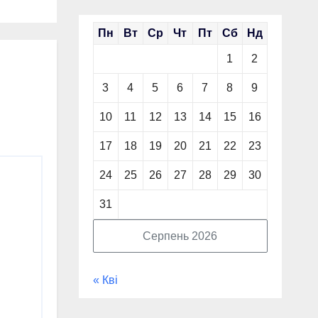
Пн
Вт
Ср
Чт
Пт
Сб
Нд
1
2
3
4
5
6
7
8
9
10
11
12
13
14
15
16
17
18
19
20
21
22
23
24
25
26
27
28
29
30
31
Серпень 2026
« Кві