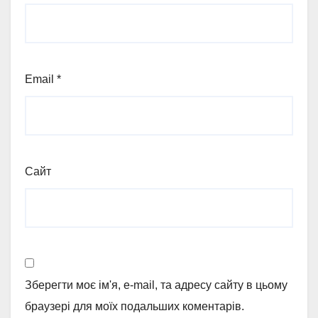
Email
*
Сайт
Зберегти моє ім'я, e-mail, та адресу сайту в цьому
браузері для моїх подальших коментарів.