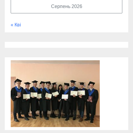
Серпень 2026
« Кві