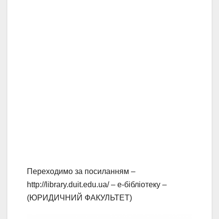
Переходимо за посиланням –
http://library.duit.edu.ua/ – е-бібліотеку –
(ЮРИДИЧНИЙ ФАКУЛЬТЕТ)