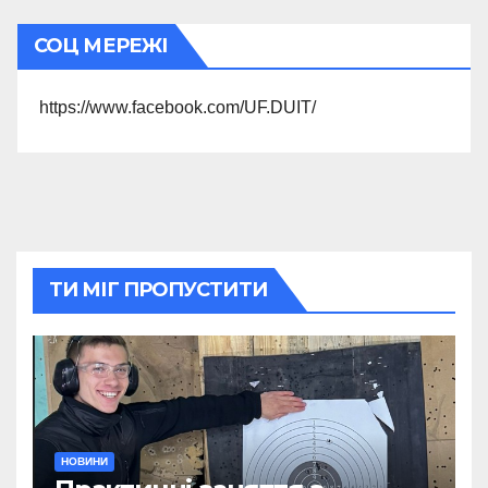
СОЦ МЕРЕЖІ
https://www.facebook.com/UF.DUIT/
ТИ МІГ ПРОПУСТИТИ
НОВИНИ