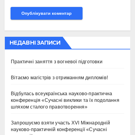
НЕДАВНІ ЗАПИСИ
Практичні заняття з вогневої підготовки
Вітаємо магістрів з отриманням дипломів!
Відбулась всеукраїнська науково-практична
конференція «Сучасні виклики та їх подолання
шляхом сталого правотворення»
Запрошуємо взяти участь ХVІ Міжнародній
науково-практичній конференції «Сучасні