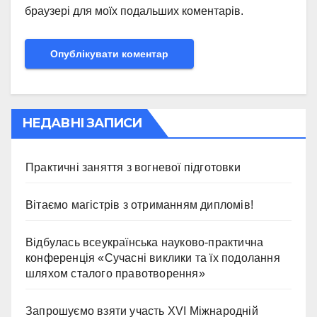
браузері для моїх подальших коментарів.
НЕДАВНІ ЗАПИСИ
Практичні заняття з вогневої підготовки
Вітаємо магістрів з отриманням дипломів!
Відбулась всеукраїнська науково-практична
конференція «Сучасні виклики та їх подолання
шляхом сталого правотворення»
Запрошуємо взяти участь ХVІ Міжнародній