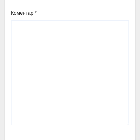
Коментар
*