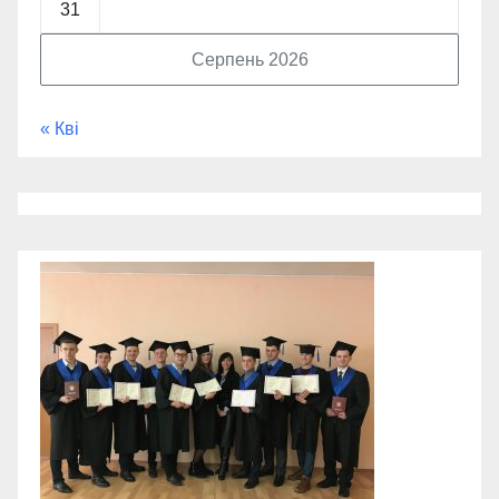
31
Серпень 2026
« Кві