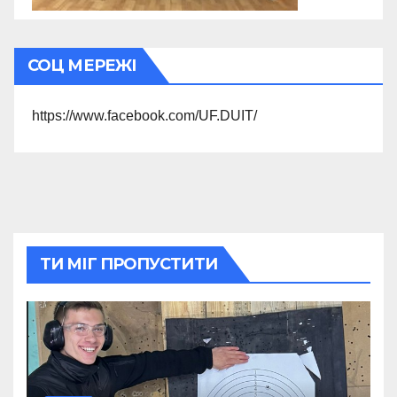
СОЦ МЕРЕЖІ
https://www.facebook.com/UF.DUIT/
ТИ МІГ ПРОПУСТИТИ