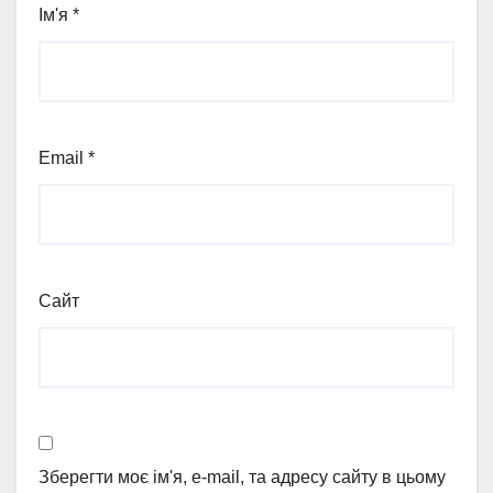
Ім'я
*
Email
*
Сайт
Зберегти моє ім'я, e-mail, та адресу сайту в цьому