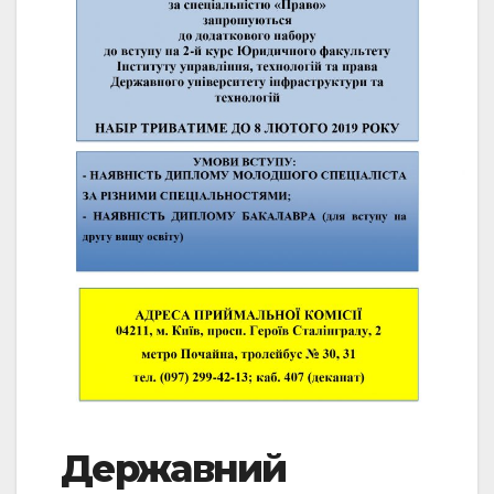
Державний