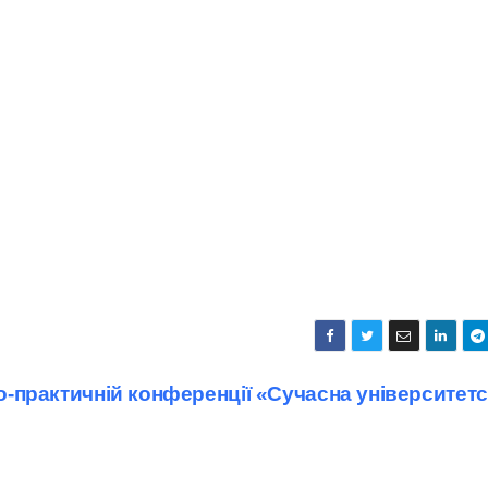
во-практичній конференції «Сучасна університет