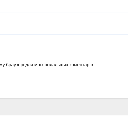
ьому браузері для моїх подальших коментарів.