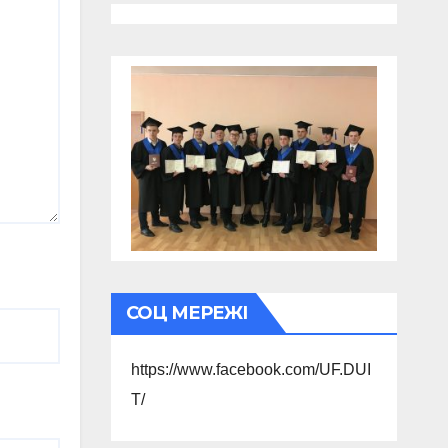
СОЦ МЕРЕЖІ
https://www.facebook.com/UF.DUI
T/