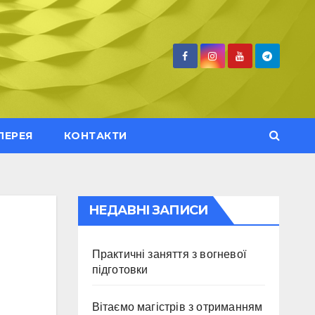
ЛЕРЕЯ
КОНТАКТИ
НЕДАВНІ ЗАПИСИ
Практичні заняття з вогневої
підготовки
Вітаємо магістрів з отриманням