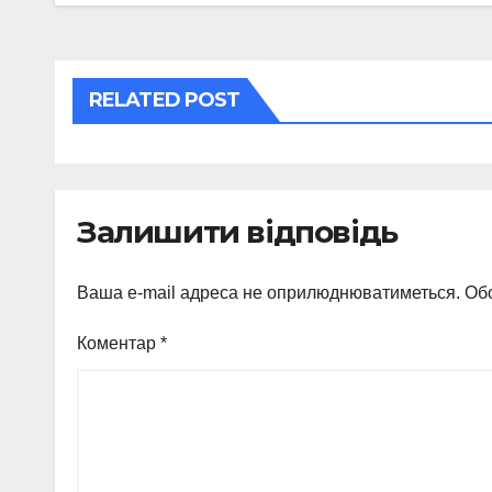
RELATED POST
Залишити відповідь
Ваша e-mail адреса не оприлюднюватиметься.
Обо
Коментар
*