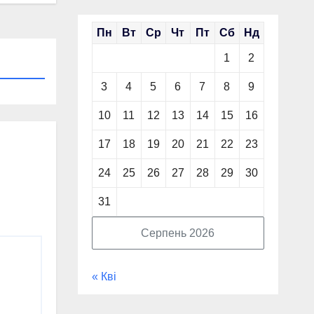
Пн
Вт
Ср
Чт
Пт
Сб
Нд
1
2
3
4
5
6
7
8
9
10
11
12
13
14
15
16
17
18
19
20
21
22
23
24
25
26
27
28
29
30
31
Серпень 2026
« Кві