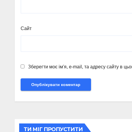
Сайт
Зберегти моє ім'я, e-mail, та адресу сайту в ц
ТИ МІГ ПРОПУСТИТИ