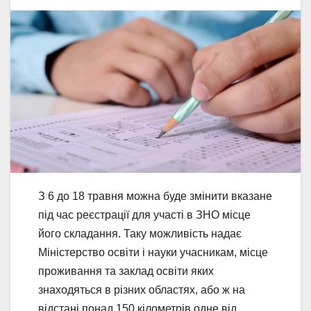
З 6 до 18 травня можна буде змінити вказане
під час реєстрації для участі в ЗНО місце
його складання. Таку можливість надає
Міністерство освіти і науки учасникам, місце
проживання та заклад освіти яких
знаходяться в різних областях, або ж на
відстані понад 150 кілометрів одне від