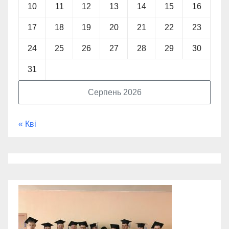
10
11
12
13
14
15
16
17
18
19
20
21
22
23
24
25
26
27
28
29
30
31
Серпень 2026
« Кві