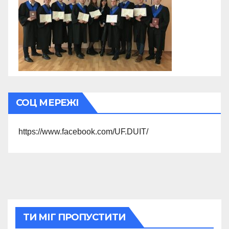
СОЦ МЕРЕЖІ
https://www.facebook.com/UF.DUIT/
ТИ МІГ ПРОПУСТИТИ