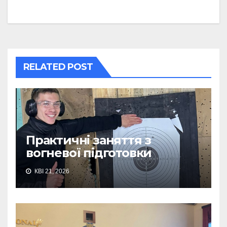
RELATED POST
Практичні заняття з
вогневої підготовки
КВІ 21, 2026