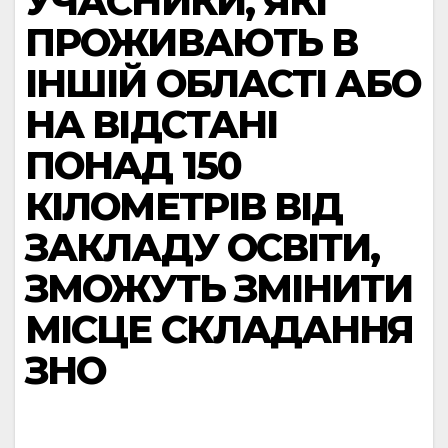
УЧАСНИКИ, ЯКІ
ПРОЖИВАЮТЬ В
ІНШІЙ ОБЛАСТІ АБО
НА ВІДСТАНІ
ПОНАД 150
КІЛОМЕТРІВ ВІД
ЗАКЛАДУ ОСВІТИ,
ЗМОЖУТЬ ЗМІНИТИ
МІСЦЕ СКЛАДАННЯ
ЗНО