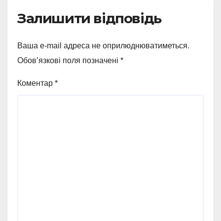
Залишити відповідь
Ваша e-mail адреса не оприлюднюватиметься.
Обов’язкові поля позначені
*
Коментар
*