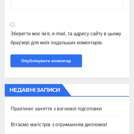
Зберегти моє ім'я, e-mail, та адресу сайту в цьому
браузері для моїх подальших коментарів.
НЕДАВНІ ЗАПИСИ
Практичні заняття з вогневої підготовки
Вітаємо магістрів з отриманням дипломів!