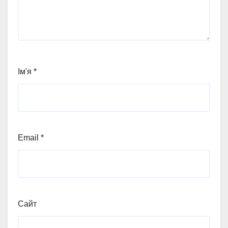
Ім'я
*
Email
*
Сайт