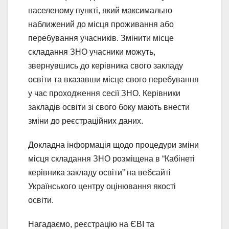
населеному пункті, який максимально
наближений до місця проживання або
перебування учасників. Змінити місце
складання ЗНО учасники можуть,
звернувшись до керівника свого закладу
освіти та вказавши місце свого перебування
у час проходження сесії ЗНО. Керівники
закладів освіти зі свого боку мають внести
зміни до реєстраційних даних.
Докладна інформація щодо процедури зміни
місця складання ЗНО розміщена в “Кабінеті
керівника закладу освіти” на вебсайті
Українського центру оцінювання якості
освіти.
Нагадаємо, реєстрацію на ЄВІ та