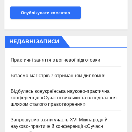
НЕДАВНІ ЗАПИСИ
Практичні заняття з вогневої підготовки
Вітаємо магістрів з отриманням дипломів!
Відбулась всеукраїнська науково-практична
конференція «Сучасні виклики та їх подолання
шляхом сталого правотворення»
Запрошуємо взяти участь ХVІ Міжнародній
науково-практичній конференції «Сучасні