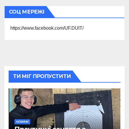
СОЦ МЕРЕЖІ
https://www.facebook.com/UF.DUIT/
ТИ МІГ ПРОПУСТИТИ
НОВИНИ