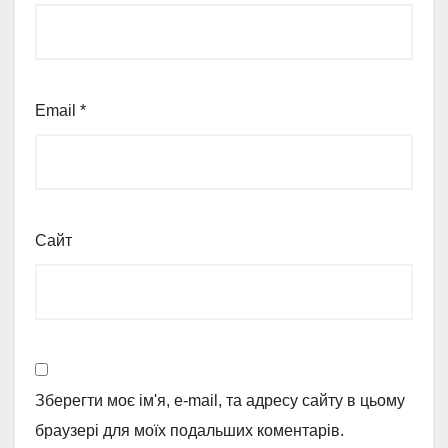
Email
*
Сайт
Зберегти моє ім'я, e-mail, та адресу сайту в цьому
браузері для моїх подальших коментарів.