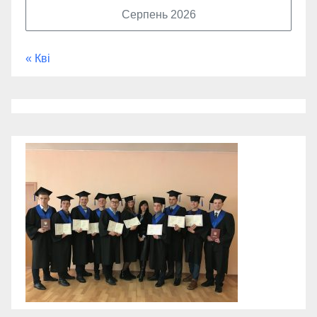
Серпень 2026
« Кві