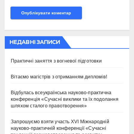
НЕДАВНІ ЗАПИСИ
Практичні заняття з вогневої підготовки
Вітаємо магістрів з отриманням дипломів!
Відбулась всеукраїнська науково-практична
конференція «Сучасні виклики та їх подолання
шляхом сталого правотворення»
Запрошуємо взяти участь ХVІ Міжнародній
науково-практичній конференції «Сучасні