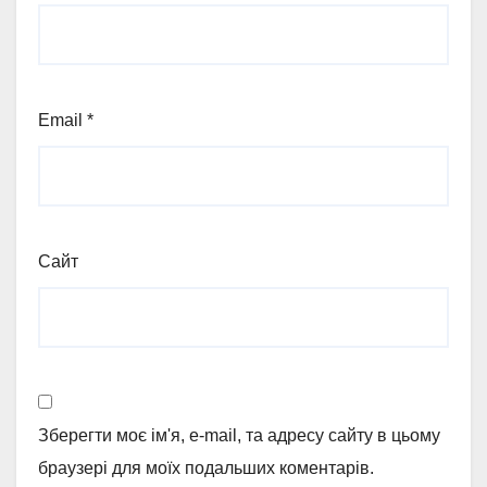
Email
*
Сайт
Зберегти моє ім'я, e-mail, та адресу сайту в цьому
браузері для моїх подальших коментарів.