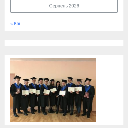
Серпень 2026
« Кві