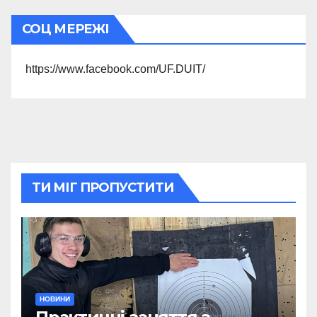
СОЦ МЕРЕЖІ
https://www.facebook.com/UF.DUIT/
ТИ МІГ ПРОПУСТИТИ
НОВИНИ