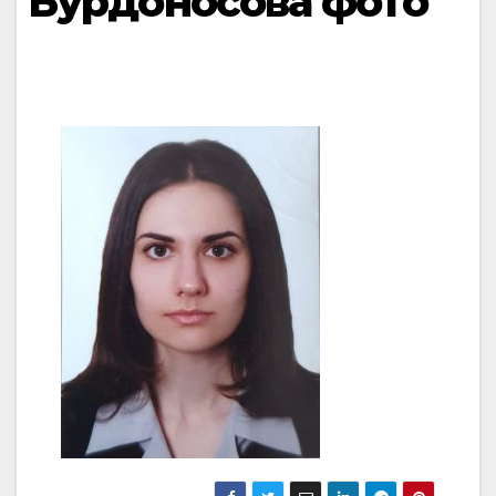
Бурдоносова фото