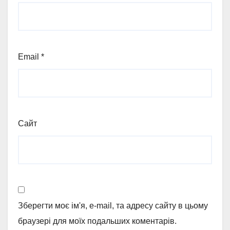
Email
*
Сайт
Зберегти моє ім'я, e-mail, та адресу сайту в цьому
браузері для моїх подальших коментарів.