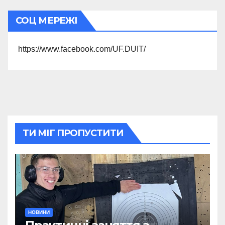
СОЦ МЕРЕЖІ
https://www.facebook.com/UF.DUIT/
ТИ МІГ ПРОПУСТИТИ
НОВИНИ