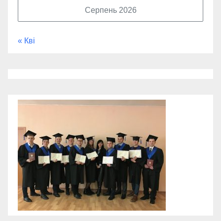
Серпень 2026
« Кві