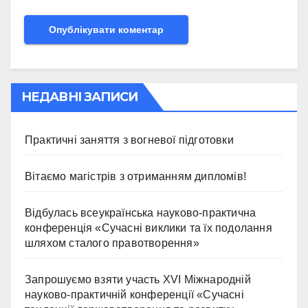
НЕДАВНІ ЗАПИСИ
Практичні заняття з вогневої підготовки
Вітаємо магістрів з отриманням дипломів!
Відбулась всеукраїнська науково-практична
конференція «Сучасні виклики та їх подолання
шляхом сталого правотворення»
Запрошуємо взяти участь ХVІ Міжнародній
науково-практичній конференції «Сучасні