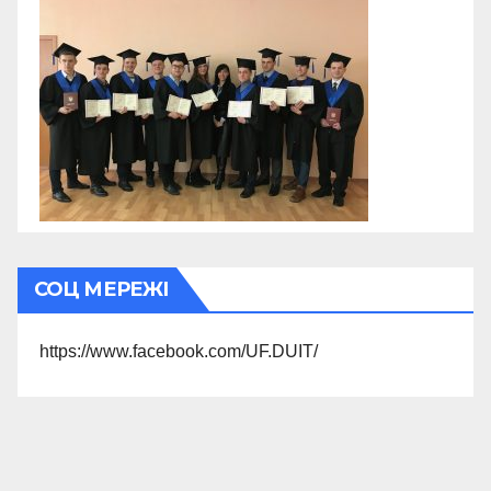
СОЦ МЕРЕЖІ
https://www.facebook.com/UF.DUIT/