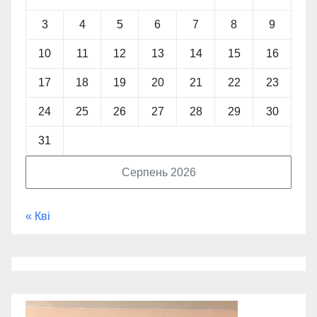
3
4
5
6
7
8
9
10
11
12
13
14
15
16
17
18
19
20
21
22
23
24
25
26
27
28
29
30
31
Серпень 2026
« Кві