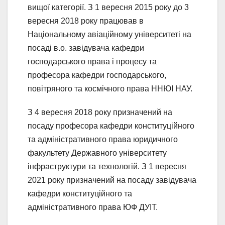
вищої категорії. З 1 вересня 2015 року до 3
вересня 2018 року працював в
Національному авіаційному університеті на
посаді в.о. завідувача кафедри
господарського права і процесу та
професора кафедри господарського,
повітряного та космічного права ННЮІ НАУ.
З 4 вересня 2018 року призначений на
посаду професора кафедри конституційного
та адміністративного права юридичного
факультету Державного університету
інфраструктури та технологій. З 1 вересня
2021 року призначений на посаду завідувача
кафедри конституційного та
адміністративного права ЮФ ДУІТ.