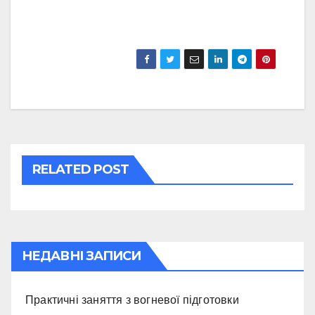
RELATED POST
НЕДАВНІ ЗАПИСИ
Практичні заняття з вогневої підготовки