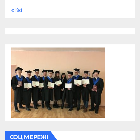
« Кві
СОЦ МЕРЕЖІ