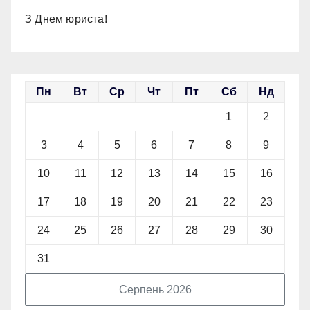
З Днем юриста!
Пн
Вт
Ср
Чт
Пт
Сб
Нд
1
2
3
4
5
6
7
8
9
10
11
12
13
14
15
16
17
18
19
20
21
22
23
24
25
26
27
28
29
30
31
Серпень 2026