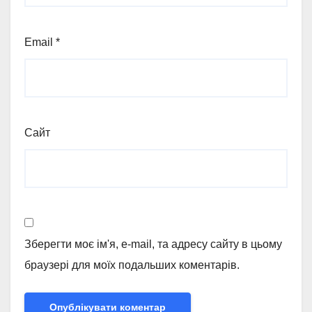
Email
*
Сайт
Зберегти моє ім'я, e-mail, та адресу сайту в цьому
браузері для моїх подальших коментарів.