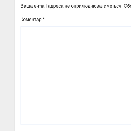
Ваша e-mail адреса не оприлюднюватиметься.
Обо
Коментар
*