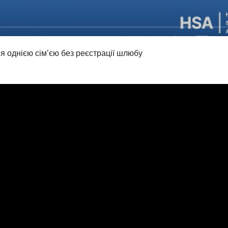
 однією сім’єю без реєстрації шлюбу