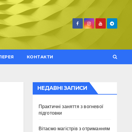
ЛЕРЕЯ
КОНТАКТИ
НЕДАВНІ ЗАПИСИ
Практичні заняття з вогневої
підготовки
Вітаємо магістрів з отриманням