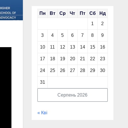
Пн
Вт
Ср
Чт
Пт
Сб
Нд
1
2
3
4
5
6
7
8
9
10
11
12
13
14
15
16
17
18
19
20
21
22
23
24
25
26
27
28
29
30
31
Серпень 2026
« Кві