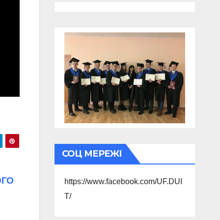
СОЦ МЕРЕЖІ
ОГО
https://www.facebook.com/UF.DUI
T/