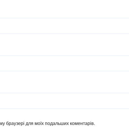
ьому браузері для моїх подальших коментарів.