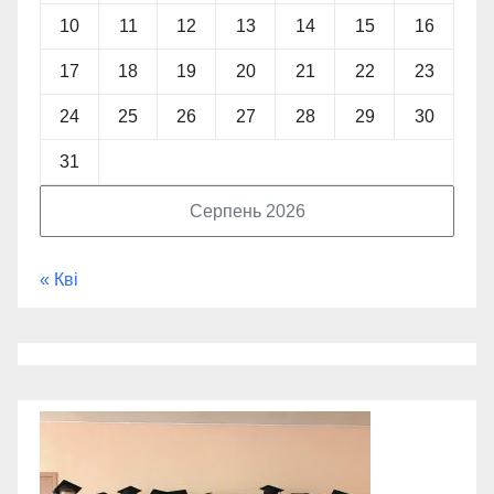
10
11
12
13
14
15
16
17
18
19
20
21
22
23
24
25
26
27
28
29
30
31
Серпень 2026
« Кві