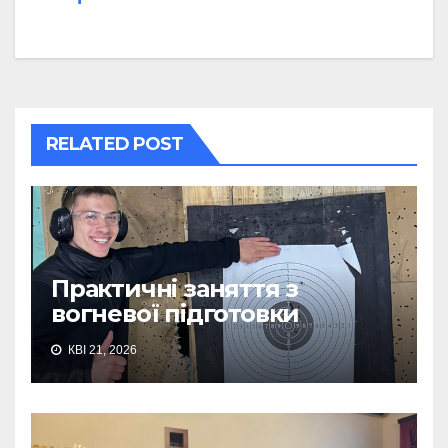
RELATED POST
Практичні заняття з
вогневої підготовки
КВІ 21, 2026