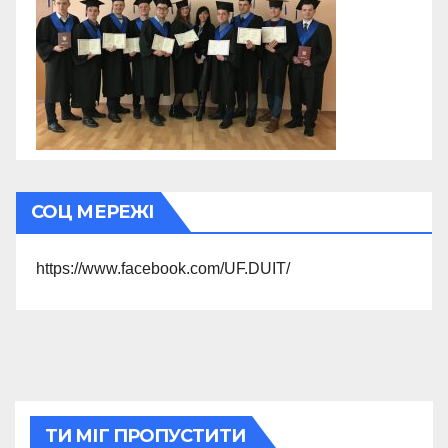
СОЦ МЕРЕЖІ
https://www.facebook.com/UF.DUIT/
ТИ МІГ ПРОПУСТИТИ