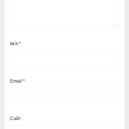
Ім'я
*
Email
*
Сайт