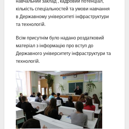
навчальний заклад , кадровий потенціал,
кількість спеціальностей та умови навчання
в
Державному університеті інфраструктури
та технологій
.
Всім присутнім було надано роздатковий
матеріал з інформацію про вступ до
Державного університету інфраструктури та
технологій.