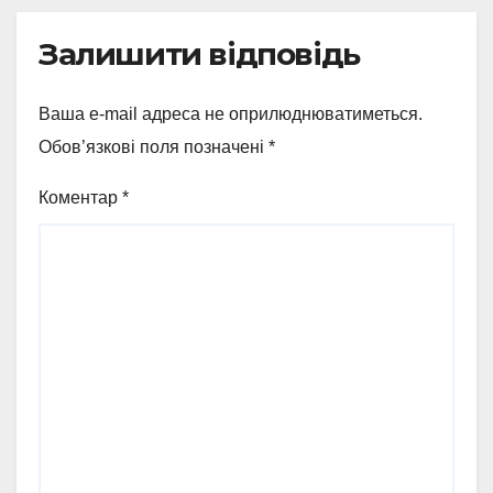
Залишити відповідь
Ваша e-mail адреса не оприлюднюватиметься.
Обов’язкові поля позначені
*
Коментар
*