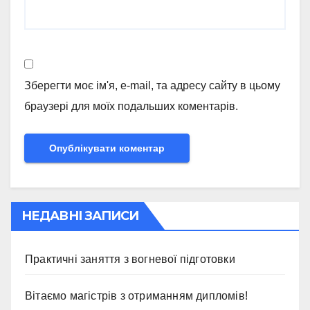
Зберегти моє ім'я, e-mail, та адресу сайту в цьому
браузері для моїх подальших коментарів.
НЕДАВНІ ЗАПИСИ
Практичні заняття з вогневої підготовки
Вітаємо магістрів з отриманням дипломів!