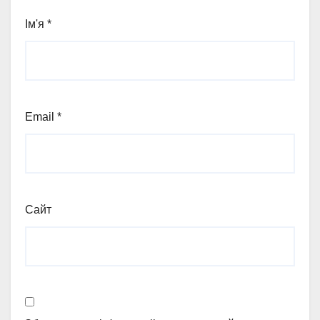
Ім'я
*
Email
*
Сайт