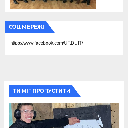
СОЦ МЕРЕЖІ
https://www.facebook.com/UF.DUIT/
ТИ МІГ ПРОПУСТИТИ