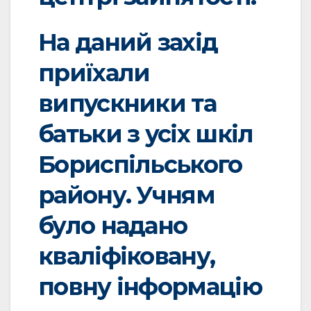
На даний захід
приїхали
випускники та
батьки з усіх шкіл
Бориспільського
району. Учням
було надано
кваліфіковану,
повну інформацію