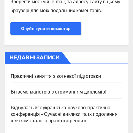
Зберегти моє ім'я, e-mail, та адресу сайту в цьому
браузері для моїх подальших коментарів.
НЕДАВНІ ЗАПИСИ
Практичні заняття з вогневої підготовки
Вітаємо магістрів з отриманням дипломів!
Відбулась всеукраїнська науково-практична
конференція «Сучасні виклики та їх подолання
шляхом сталого правотворення»