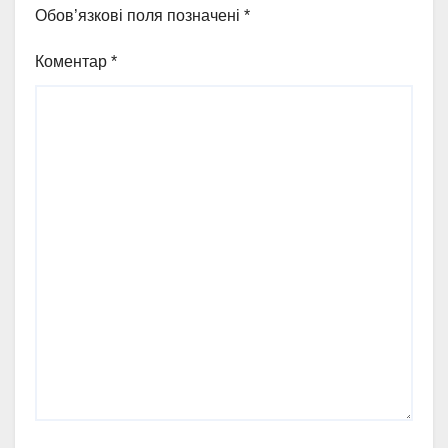
Обов’язкові поля позначені
*
Коментар
*