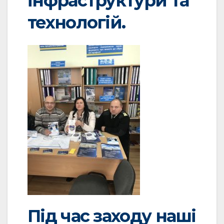
інфраструктури та
технологій.
Під час заходу наші