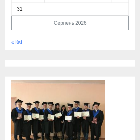
31
Серпень 2026
« Кві