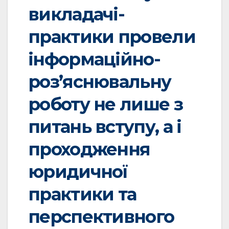
викладачі-
практики провели
інформаційно-
роз’яснювальну
роботу не лише з
питань вступу, а і
проходження
юридичної
практики та
перспективного