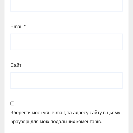
Email
*
Сайт
Зберегти моє ім'я, e-mail, та адресу сайту в цьому
браузері для моїх подальших коментарів.