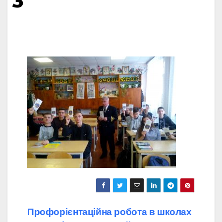
3
Навігація
Профорієнтаційна робота в школах