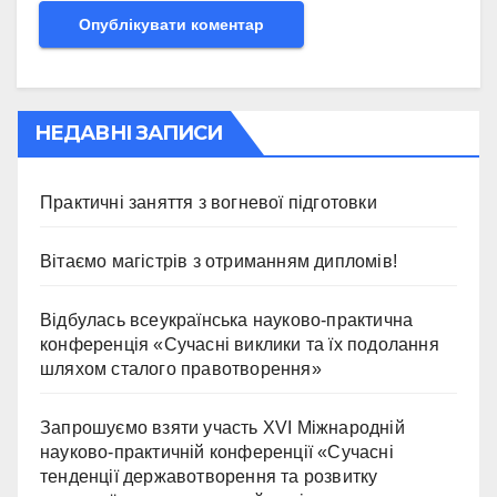
НЕДАВНІ ЗАПИСИ
Практичні заняття з вогневої підготовки
Вітаємо магістрів з отриманням дипломів!
Відбулась всеукраїнська науково-практична
конференція «Сучасні виклики та їх подолання
шляхом сталого правотворення»
Запрошуємо взяти участь ХVІ Міжнародній
науково-практичній конференції «Сучасні
тенденції державотворення та розвитку