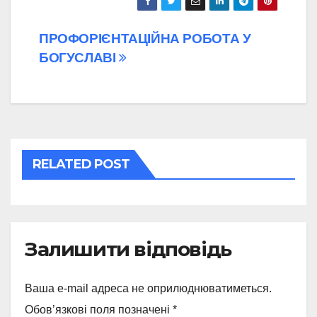
Навігація
ПРОФОРІЄНТАЦІЙНА РОБОТА У
БОГУСЛАВІ
записів
RELATED POST
Залишити відповідь
Ваша e-mail адреса не оприлюднюватиметься.
Обов’язкові поля позначені
*