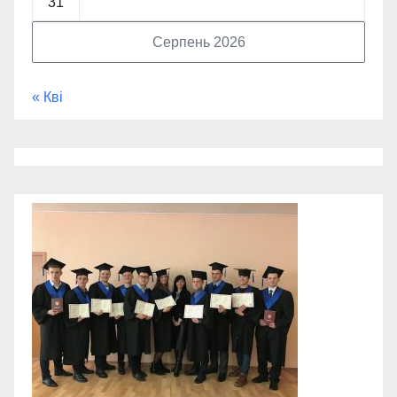
31
Серпень 2026
« Кві