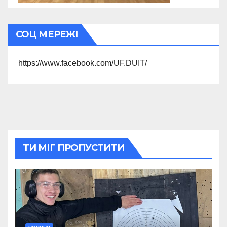
СОЦ МЕРЕЖІ
https://www.facebook.com/UF.DUIT/
ТИ МІГ ПРОПУСТИТИ