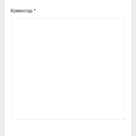
Коментар
*