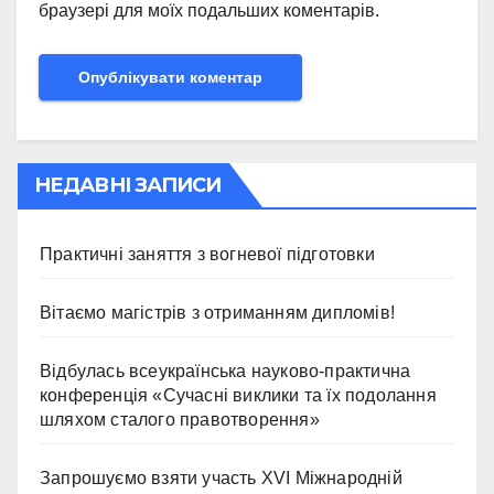
браузері для моїх подальших коментарів.
НЕДАВНІ ЗАПИСИ
Практичні заняття з вогневої підготовки
Вітаємо магістрів з отриманням дипломів!
Відбулась всеукраїнська науково-практична
конференція «Сучасні виклики та їх подолання
шляхом сталого правотворення»
Запрошуємо взяти участь ХVІ Міжнародній