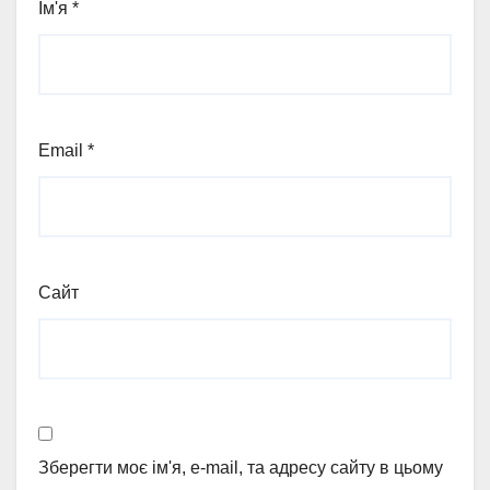
Ім'я
*
Email
*
Сайт
Зберегти моє ім'я, e-mail, та адресу сайту в цьому