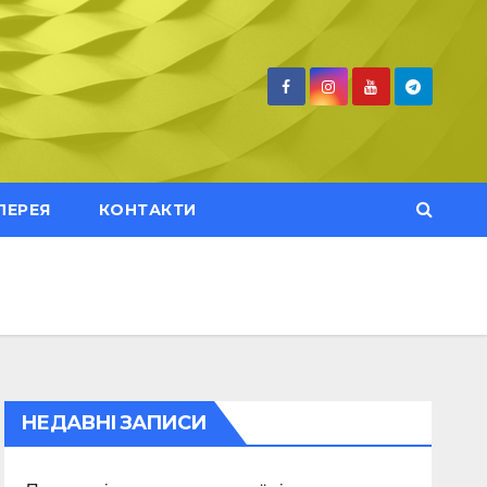
ЛЕРЕЯ
КОНТАКТИ
НЕДАВНІ ЗАПИСИ