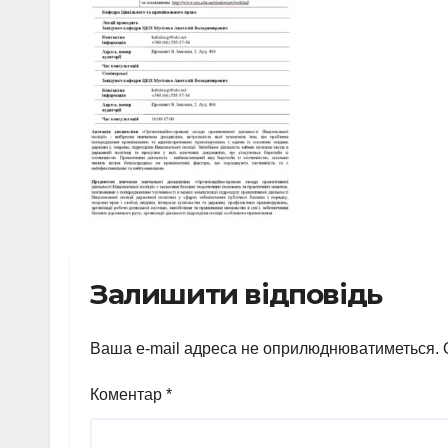
Залишити відповідь
Ваша e-mail адреса не оприлюднюватиметься.
Коментар
*