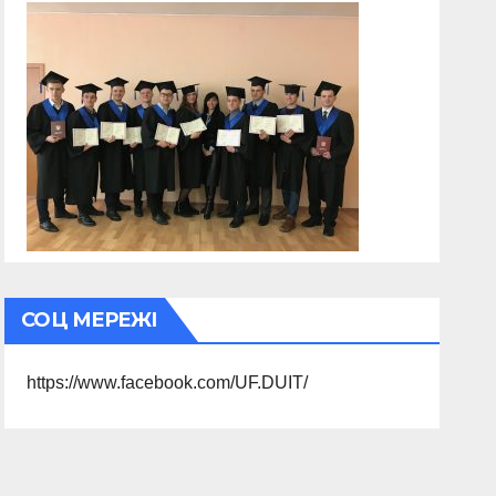
СОЦ МЕРЕЖІ
https://www.facebook.com/UF.DUIT/