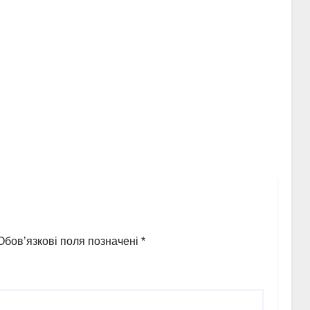
Обов’язкові поля позначені
*