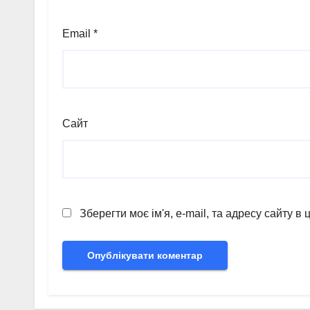
Email
*
Сайт
Зберегти моє ім'я, e-mail, та адресу сайту 