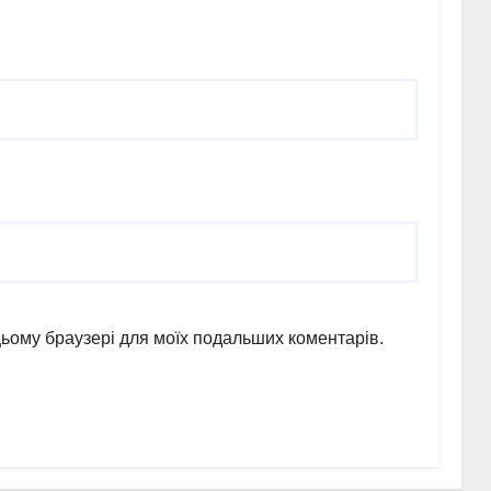
в цьому браузері для моїх подальших коментарів.