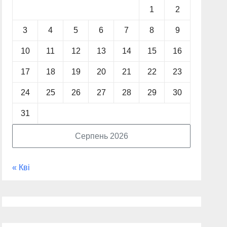
1
2
3
4
5
6
7
8
9
10
11
12
13
14
15
16
17
18
19
20
21
22
23
24
25
26
27
28
29
30
31
Серпень 2026
« Кві