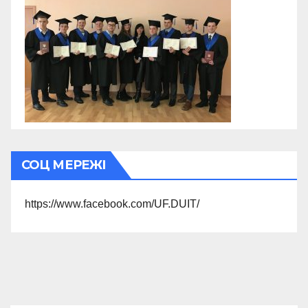
СОЦ МЕРЕЖІ
https://www.facebook.com/UF.DUIT/