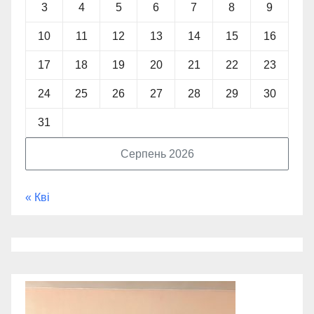
3
4
5
6
7
8
9
10
11
12
13
14
15
16
17
18
19
20
21
22
23
24
25
26
27
28
29
30
31
Серпень 2026
« Кві