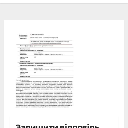
Залишити відповідь