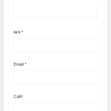
Ім'я
*
Email
*
Сайт