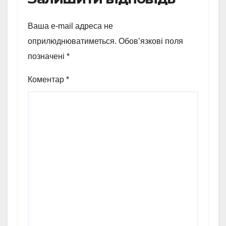
Ваша e-mail адреса не
оприлюднюватиметься.
Обов’язкові поля
позначені
*
Коментар
*