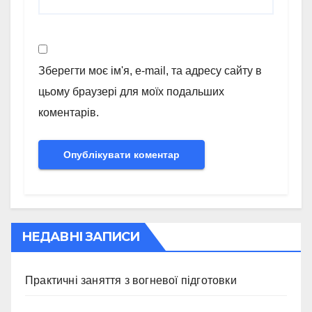
Зберегти моє ім'я, e-mail, та адресу сайту в
цьому браузері для моїх подальших
коментарів.
НЕДАВНІ ЗАПИСИ
Практичні заняття з вогневої підготовки