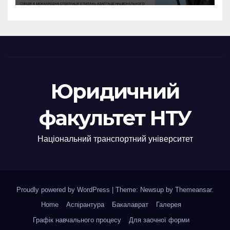
Юридичний
факультет НТУ
Національний транспортний університет
Proudly powered by WordPress
|
Theme: Newsup by
Themeansar
.
Home
Аспірантура
Бакалаврат
Галерея
Графік навчального процесу
Для заочної форми