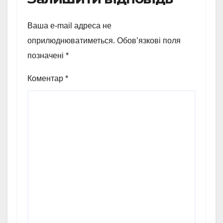
Ваша e-mail адреса не
оприлюднюватиметься.
Обов’язкові поля
позначені
*
Коментар
*