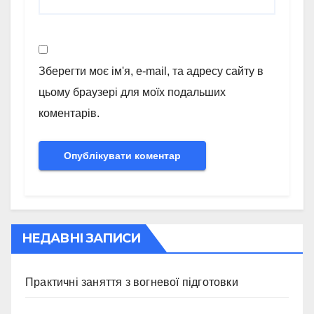
Зберегти моє ім'я, e-mail, та адресу сайту в
цьому браузері для моїх подальших
коментарів.
НЕДАВНІ ЗАПИСИ
Практичні заняття з вогневої підготовки