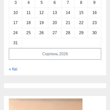
3
4
5
6
7
8
9
10
11
12
13
14
15
16
17
18
19
20
21
22
23
24
25
26
27
28
29
30
31
Серпень 2026
« Кві