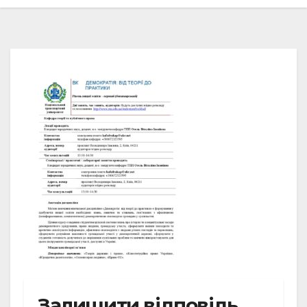
Залишити відповідь