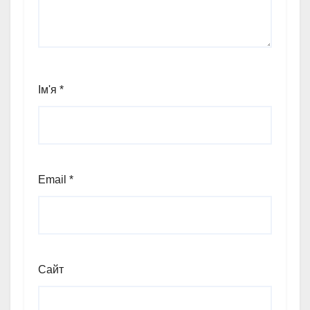
Ім'я
*
Email
*
Сайт