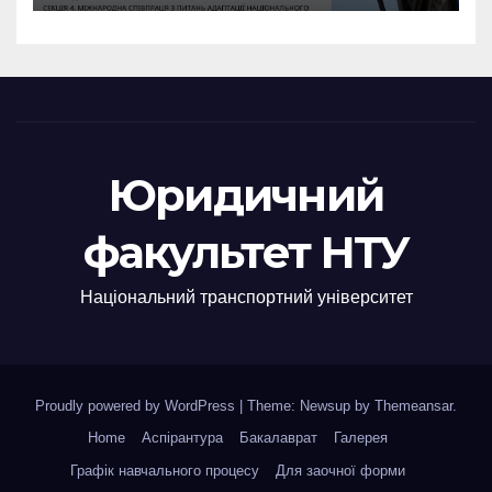
Юридичний
факультет НТУ
Національний транспортний університет
Proudly powered by WordPress
|
Theme: Newsup by
Themeansar
.
Home
Аспірантура
Бакалаврат
Галерея
Графік навчального процесу
Для заочної форми