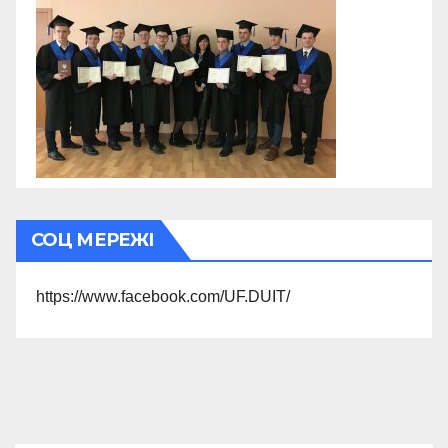
СОЦ МЕРЕЖІ
https://www.facebook.com/UF.DUIT/