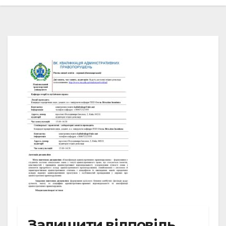
Залишити відповідь