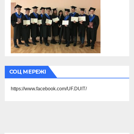
СОЦ МЕРЕЖІ
https://www.facebook.com/UF.DUIT/