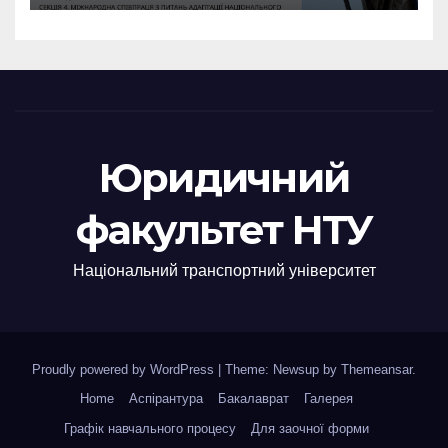
Юридичний
факультет НТУ
Національний транспортний університет
Proudly powered by WordPress
|
Theme: Newsup by
Themeansar
.
Home
Аспірантура
Бакалаврат
Галерея
Графік навчального процесу
Для заочної форми