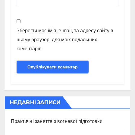
Зберегти моє ім'я, e-mail, та адресу сайту в
цьому браузері для моїх подальших
коментарів.
НЕДАВНІ ЗАПИСИ
Практичні заняття з вогневої підготовки