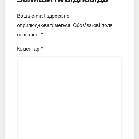
Ваша e-mail адреса не
оприлюднюватиметься.
Обов’язкові поля
позначені
*
Коментар
*