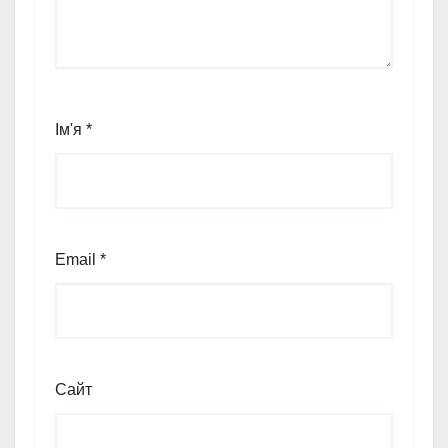
Ім'я
*
Email
*
Сайт