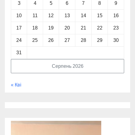
3
4
5
6
7
8
9
10
11
12
13
14
15
16
17
18
19
20
21
22
23
24
25
26
27
28
29
30
31
Серпень 2026
« Кві