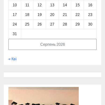
10
11
12
13
14
15
16
17
18
19
20
21
22
23
24
25
26
27
28
29
30
31
Серпень 2026
« Кві