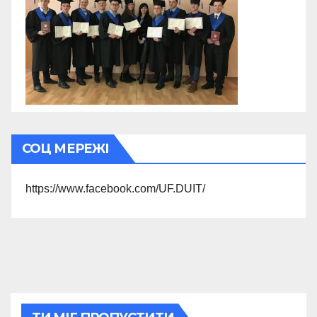
СОЦ МЕРЕЖІ
https://www.facebook.com/UF.DUIT/