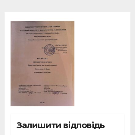
Залишити відповідь