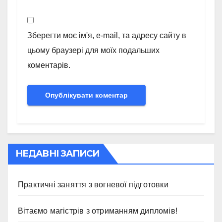
Зберегти моє ім'я, e-mail, та адресу сайту в
цьому браузері для моїх подальших
коментарів.
НЕДАВНІ ЗАПИСИ
Практичні заняття з вогневої підготовки
Вітаємо магістрів з отриманням дипломів!