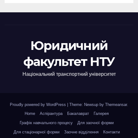
Юридичний
факультет НТУ
Національний транспортний університет
Proudly powered by WordPress
|
Theme: Newsup by
Themeansar
.
Home
Аспірантура
Бакалаврат
Галерея
Графік навчального процесу
Для заочної форми
Для стаціонарної форми
Заочне відділення
Контакти