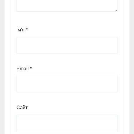
Ім'я
*
Email
*
Сайт