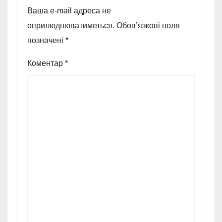
Ваша e-mail адреса не
оприлюднюватиметься.
Обов’язкові поля
позначені
*
Коментар
*