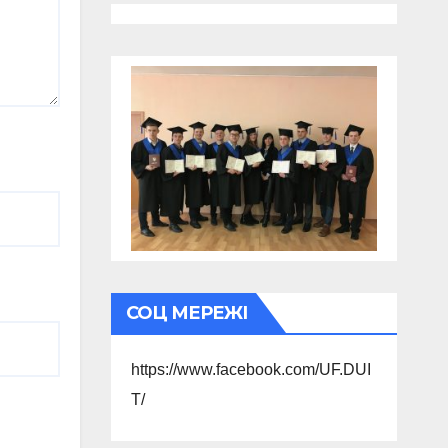
СОЦ МЕРЕЖІ
https://www.facebook.com/UF.DUI
T/