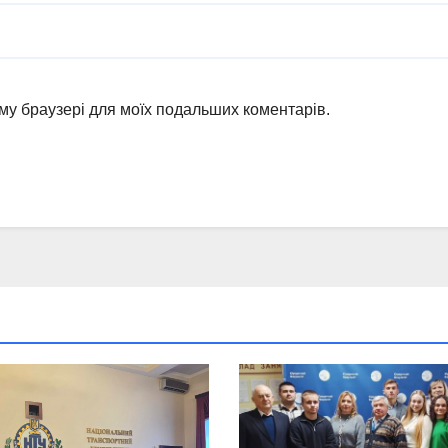
ьому браузері для моїх подальших коментарів.