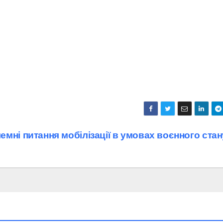
емні питання мобілізації в умовах воєнного стан