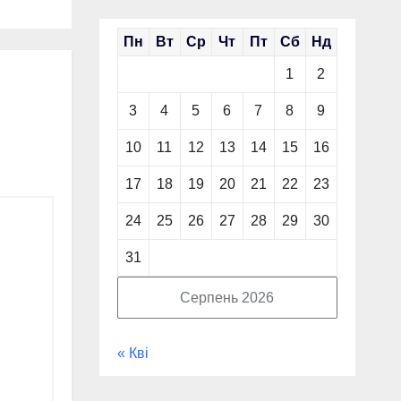
Пн
Вт
Ср
Чт
Пт
Сб
Нд
1
2
3
4
5
6
7
8
9
10
11
12
13
14
15
16
17
18
19
20
21
22
23
24
25
26
27
28
29
30
31
Серпень 2026
« Кві