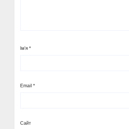
Ім'я
*
Email
*
Сайт