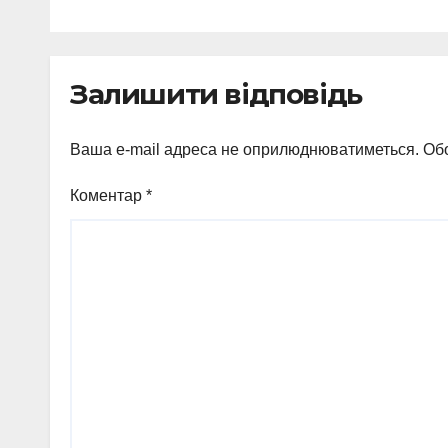
Залишити відповідь
Ваша e-mail адреса не оприлюднюватиметься.
Обо
Коментар
*