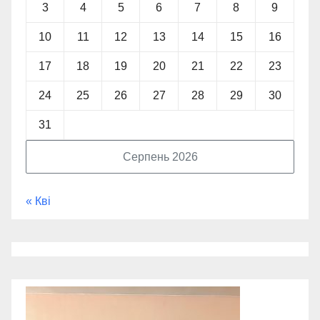
3
4
5
6
7
8
9
10
11
12
13
14
15
16
17
18
19
20
21
22
23
24
25
26
27
28
29
30
31
Серпень 2026
« Кві