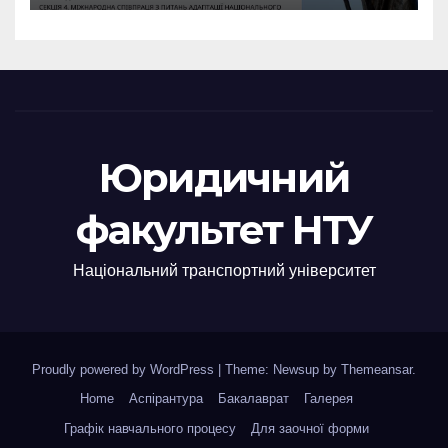
Юридичний
факультет НТУ
Національний транспортний університет
Proudly powered by WordPress
|
Theme: Newsup by
Themeansar
.
Home
Аспірантура
Бакалаврат
Галерея
Графік навчального процесу
Для заочної форми