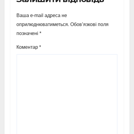
Ваша e-mail адреса не
оприлюднюватиметься.
Обов’язкові поля
позначені
*
Коментар
*