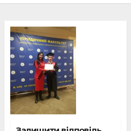
Залишити відповідь