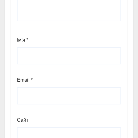
Ім'я
*
Email
*
Сайт