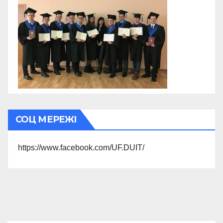
СОЦ МЕРЕЖІ
https://www.facebook.com/UF.DUIT/