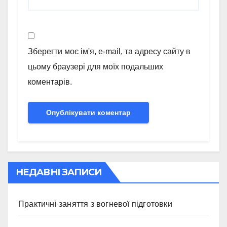
Зберегти моє ім'я, e-mail, та адресу сайту в
цьому браузері для моїх подальших
коментарів.
НЕДАВНІ ЗАПИСИ
Практичні заняття з вогневої підготовки