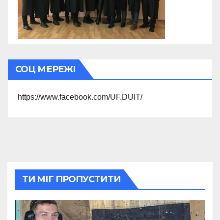
СОЦ МЕРЕЖІ
https://www.facebook.com/UF.DUIT/
ТИ МІГ ПРОПУСТИТИ