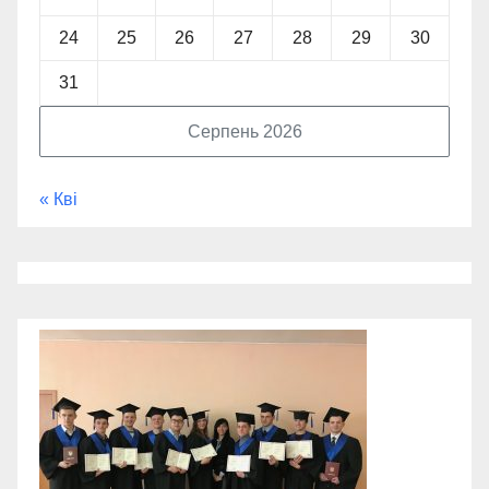
24
25
26
27
28
29
30
31
Серпень 2026
« Кві