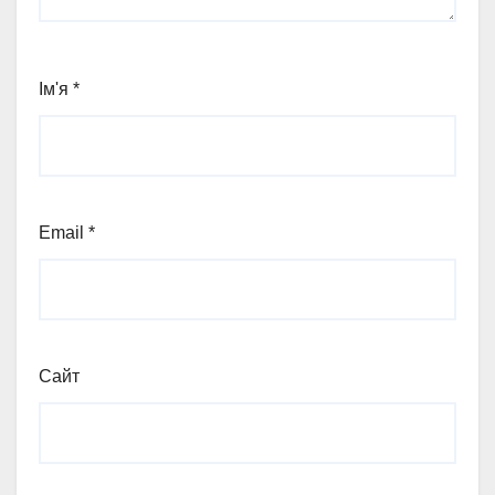
Ім'я
*
Email
*
Сайт