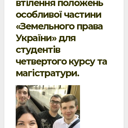
втілення положень
особливої частини
«Земельного права
України» для
студентів
четвертого курсу та
магістратури.