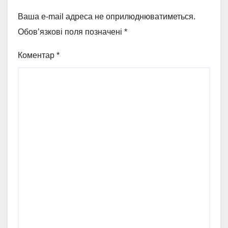
Ваша e-mail адреса не оприлюднюватиметься.
Обов’язкові поля позначені
*
Коментар
*