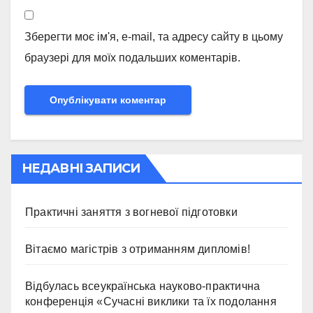
Зберегти моє ім'я, e-mail, та адресу сайту в цьому
браузері для моїх подальших коментарів.
НЕДАВНІ ЗАПИСИ
Практичні заняття з вогневої підготовки
Вітаємо магістрів з отриманням дипломів!
Відбулась всеукраїнська науково-практична
конференція «Сучасні виклики та їх подолання