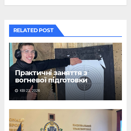
RELATED POST
Практичні заняття з
вогневої підготовки
КВІ 21, 2026