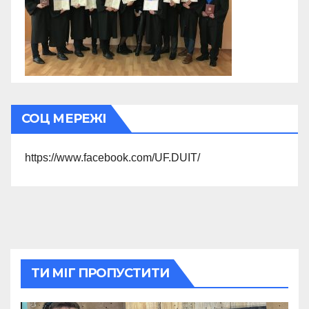
СОЦ МЕРЕЖІ
https://www.facebook.com/UF.DUIT/
ТИ МІГ ПРОПУСТИТИ