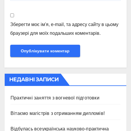
Зберегти моє ім'я, e-mail, та адресу сайту в цьому
браузері для моїх подальших коментарів.
НЕДАВНІ ЗАПИСИ
Практичні заняття з вогневої підготовки
Вітаємо магістрів з отриманням дипломів!
Відбулась всеукраїнська науково-практична