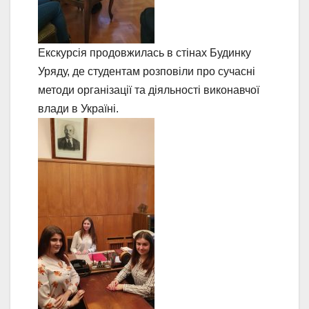
Екскурсія продовжилась в стінах Будинку
Уряду, де студентам розповіли про сучасні
методи організації та діяльності виконавчої
влади в Україні.