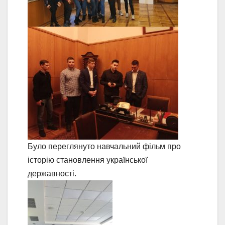
Було переглянуто навчальний фільм про
історію становлення української
державності.