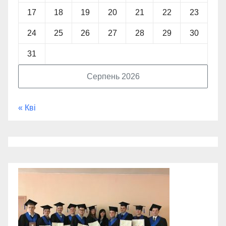
17
18
19
20
21
22
23
24
25
26
27
28
29
30
31
Серпень 2026
« Кві