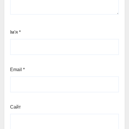
Ім'я
*
Email
*
Сайт