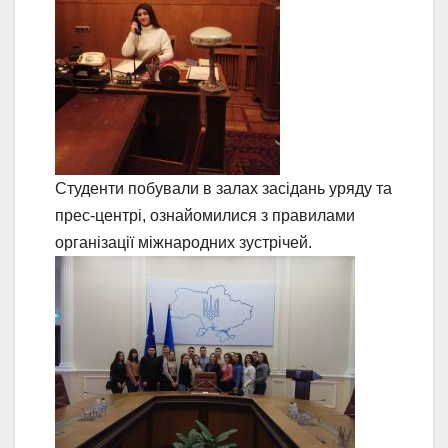
Студенти побували в залах засідань уряду та
прес-центрі, ознайомилися з правилами
організації міжнародних зустрічей.