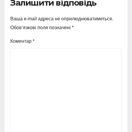
Залишити відповідь
Ваша e-mail адреса не оприлюднюватиметься.
Обов’язкові поля позначені
*
Коментар
*