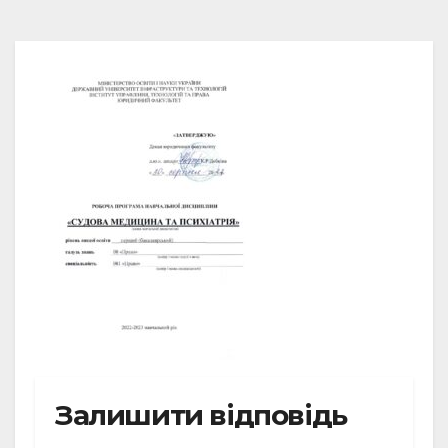
Залишити відповідь