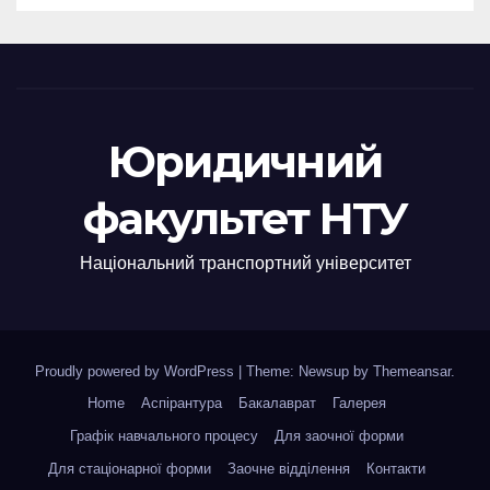
Юридичний
факультет НТУ
Національний транспортний університет
Proudly powered by WordPress
|
Theme: Newsup by
Themeansar
.
Home
Аспірантура
Бакалаврат
Галерея
Графік навчального процесу
Для заочної форми
Для стаціонарної форми
Заочне відділення
Контакти