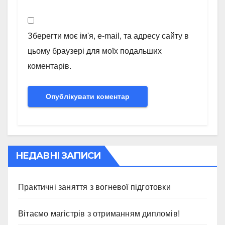
Зберегти моє ім'я, e-mail, та адресу сайту в
цьому браузері для моїх подальших
коментарів.
НЕДАВНІ ЗАПИСИ
Практичні заняття з вогневої підготовки
Вітаємо магістрів з отриманням дипломів!