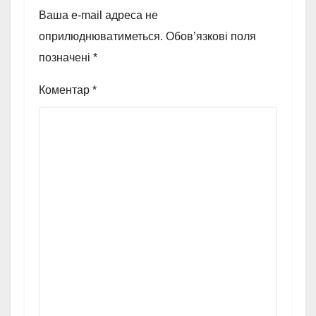
Ваша e-mail адреса не
оприлюднюватиметься.
Обов’язкові поля
позначені
*
Коментар
*