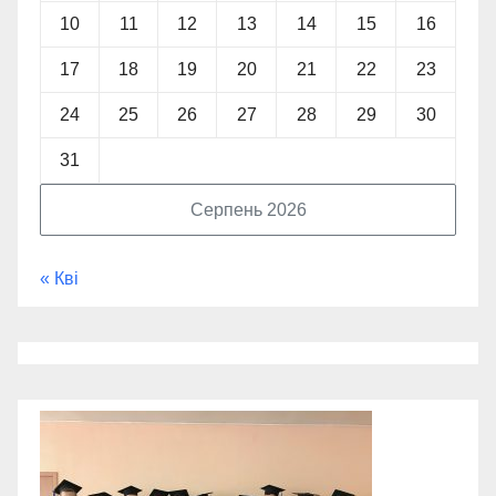
10
11
12
13
14
15
16
17
18
19
20
21
22
23
24
25
26
27
28
29
30
31
Серпень 2026
« Кві