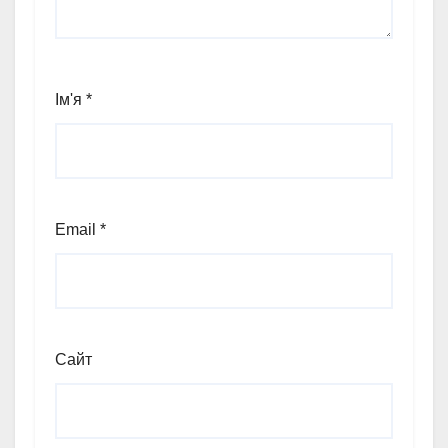
Ім'я
*
Email
*
Сайт